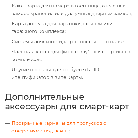
Ключ-карта для номера в гостинице, отеле или
камере хранения или для умных дверных замков;
Карта доступа для парковки, стоянки или
гаражного комплекса;
Системы лояльности, карты постоянного клиента;
Членская карта для фитнес-клубов и спортивных
комплексов;
Другие проекты, где требуется RFID-
идентификатор в виде карты.
Дополнительные
аксессуары для смарт-карт
Прозрачные карманы для пропусков с
отверстиями под ленты
;