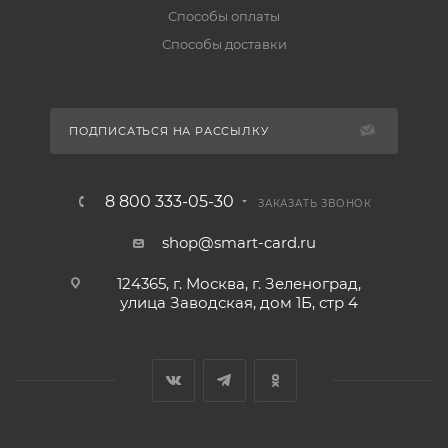
Способы оплаты
Способы доставки
ПОДПИСАТЬСЯ НА РАССЫЛКУ
8 800 333-05-30
ЗАКАЗАТЬ ЗВОНОК
shop@smart-card.ru
124365, г. Москва, г. Зеленоград,
улица Заводская, дом 1Б, стр 4