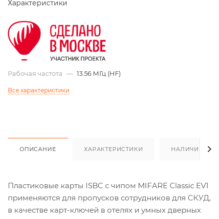
Характеристики
Рабочая частота
—
13.56 МГц (HF)
Все характеристики
ОПИСАНИЕ
ХАРАКТЕРИСТИКИ
НАЛИЧИЕ
Пластиковые карты ISBC с чипом MIFARE Classic EV1
применяются для пропусков сотрудников для СКУД,
в качестве карт-ключей в отелях и умных дверных