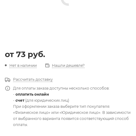
от
73 руб.
Нет в наличии
Нашли дешевле?
Рассчитать доставку
Для оплаты заказа доступны несколько способов:
-
оплатить онлайн
-
счет
(для юридических лиц)
При оформлении заказа выберите тип покупателя:
«Физическое лицо» или «Юридическое лицо». В зависимости
от выбранного варианта появится соответствующий способ
оплаты.