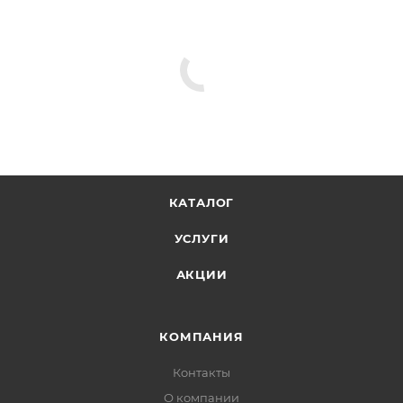
КАТАЛОГ
УСЛУГИ
АКЦИИ
КОМПАНИЯ
Контакты
О компании