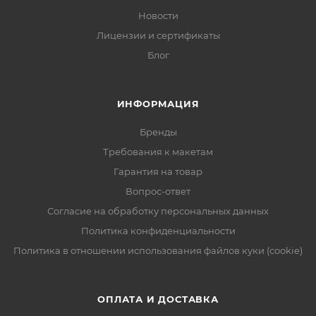
Новости
Лицензии и сертификаты
Блог
ИНФОРМАЦИЯ
Бренды
Требования к макетам
Гарантия на товар
Вопрос-ответ
Согласие на обработку персональных данных
Политика конфиденциальности
Политика в отношении использования файлов куки (cookie)
ОПЛАТА И ДОСТАВКА