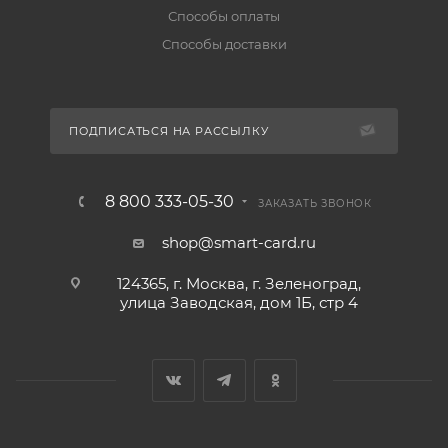
Способы оплаты
Способы доставки
ПОДПИСАТЬСЯ НА РАССЫЛКУ
8 800 333-05-30
ЗАКАЗАТЬ ЗВОНОК
shop@smart-card.ru
124365, г. Москва, г. Зеленоград,
улица Заводская, дом 1Б, стр 4