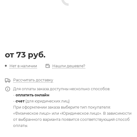
от
73 руб.
Нет в наличии
Нашли дешевле?
Рассчитать доставку
Для оплаты заказа доступны несколько способов:
-
оплатить онлайн
-
счет
(для юридических лиц)
При оформлении заказа выберите тип покупателя:
«Физическое лицо» или «Юридическое лицо». В зависимости
от выбранного варианта появится соответствующий способ
оплаты.