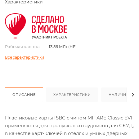
Характеристики
Рабочая частота
—
13.56 МГц (HF)
Все характеристики
ОПИСАНИЕ
ХАРАКТЕРИСТИКИ
НАЛИЧИЕ
Пластиковые карты ISBC с чипом MIFARE Classic EV1
применяются для пропусков сотрудников для СКУД,
в качестве карт-ключей в отелях и умных дверных