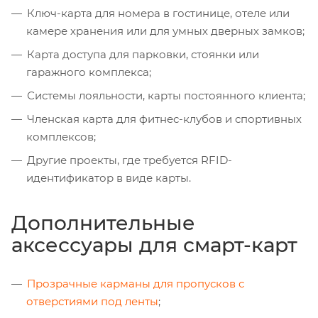
Ключ-карта для номера в гостинице, отеле или
камере хранения или для умных дверных замков;
Карта доступа для парковки, стоянки или
гаражного комплекса;
Системы лояльности, карты постоянного клиента;
Членская карта для фитнес-клубов и спортивных
комплексов;
Другие проекты, где требуется RFID-
идентификатор в виде карты.
Дополнительные
аксессуары для смарт-карт
Прозрачные карманы для пропусков с
отверстиями под ленты
;