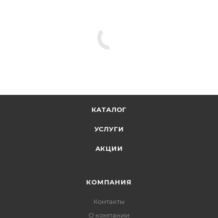
КАТАЛОГ
УСЛУГИ
АКЦИИ
КОМПАНИЯ
Контакты
О компании