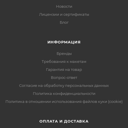
Новости
Лицензии и сертификаты
Блог
ИНФОРМАЦИЯ
Бренды
Требования к макетам
Гарантия на товар
Вопрос-ответ
Согласие на обработку персональных данных
Политика конфиденциальности
Политика в отношении использования файлов куки (cookie)
ОПЛАТА И ДОСТАВКА