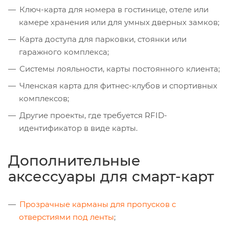
Ключ-карта для номера в гостинице, отеле или
камере хранения или для умных дверных замков;
Карта доступа для парковки, стоянки или
гаражного комплекса;
Системы лояльности, карты постоянного клиента;
Членская карта для фитнес-клубов и спортивных
комплексов;
Другие проекты, где требуется RFID-
идентификатор в виде карты.
Дополнительные
аксессуары для смарт-карт
Прозрачные карманы для пропусков с
отверстиями под ленты
;