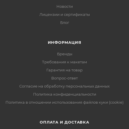
Новости
Лицензии и сертификаты
Блог
ИНФОРМАЦИЯ
Бренды
Требования к макетам
Гарантия на товар
Вопрос-ответ
Согласие на обработку персональных данных
Политика конфиденциальности
Политика в отношении использования файлов куки (cookie)
ОПЛАТА И ДОСТАВКА