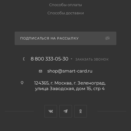
Способы оплаты
Способы доставки
ПОДПИСАТЬСЯ НА РАССЫЛКУ
8 800 333-05-30
ЗАКАЗАТЬ ЗВОНОК
shop@smart-card.ru
124365, г. Москва, г. Зеленоград,
улица Заводская, дом 1Б, стр 4