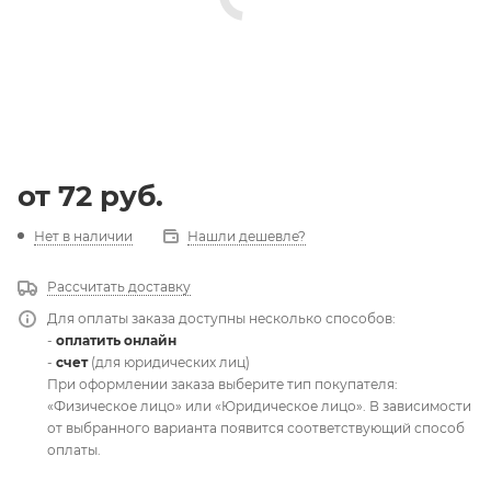
от
72 руб.
Нет в наличии
Нашли дешевле?
Рассчитать доставку
Для оплаты заказа доступны несколько способов:
-
оплатить онлайн
-
счет
(для юридических лиц)
При оформлении заказа выберите тип покупателя:
«Физическое лицо» или «Юридическое лицо». В зависимости
от выбранного варианта появится соответствующий способ
оплаты.