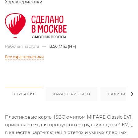
Характеристики
Рабочая частота
—
13.56 МГц (HF)
Все характеристики
ОПИСАНИЕ
ХАРАКТЕРИСТИКИ
НАЛИЧИЕ
Пластиковые карты ISBC с чипом MIFARE Classic EV1
применяются для пропусков сотрудников для СКУД,
в качестве карт-ключей в отелях и умных дверных