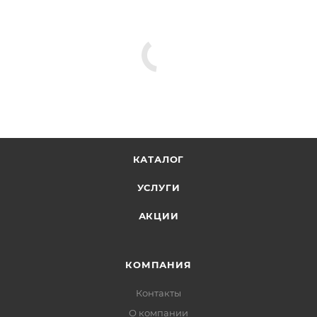
КАТАЛОГ
УСЛУГИ
АКЦИИ
КОМПАНИЯ
Контакты
О компании