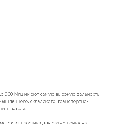
до 960 Мгц имеют самую высокую дальность
мышленного, складского, транспортно-
читывателя.
меток из пластика для размещения на