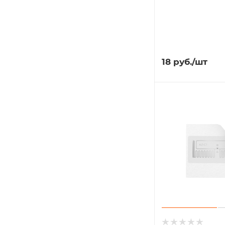
18
руб.
/шт