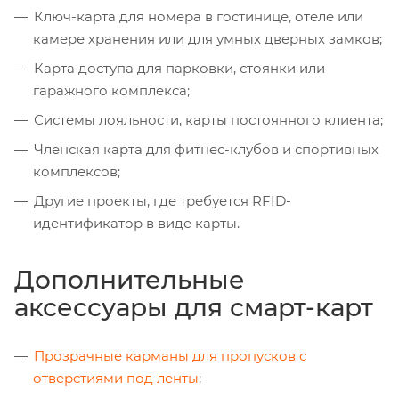
Ключ-карта для номера в гостинице, отеле или
камере хранения или для умных дверных замков;
Карта доступа для парковки, стоянки или
гаражного комплекса;
Системы лояльности, карты постоянного клиента;
Членская карта для фитнес-клубов и спортивных
комплексов;
Другие проекты, где требуется RFID-
идентификатор в виде карты.
Дополнительные
аксессуары для смарт-карт
Прозрачные карманы для пропусков с
отверстиями под ленты
;