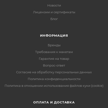
Новости
Лицензии и сертификаты
Блог
ИНФОРМАЦИЯ
Бренды
Требования к макетам
Гарантия на товар
Вопрос-ответ
Согласие на обработку персональных данных
Политика конфиденциальности
Политика в отношении использования файлов куки (cookie)
ОПЛАТА И ДОСТАВКА