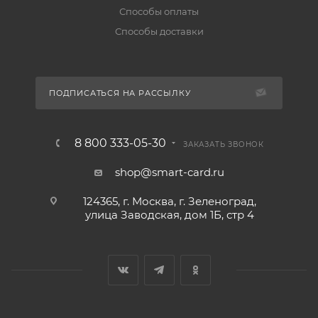
Способы оплаты
Способы доставки
ПОДПИСАТЬСЯ НА РАССЫЛКУ
8 800 333-05-30
ЗАКАЗАТЬ ЗВОНОК
shop@smart-card.ru
124365, г. Москва, г. Зеленоград,
улица Заводская, дом 1Б, стр 4