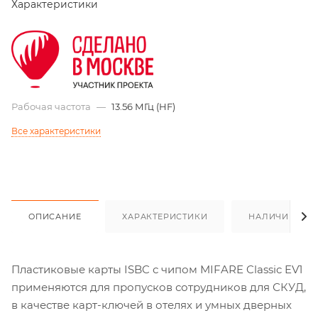
Характеристики
Рабочая частота
—
13.56 МГц (HF)
Все характеристики
ОПИСАНИЕ
ХАРАКТЕРИСТИКИ
НАЛИЧИЕ
Пластиковые карты ISBC с чипом MIFARE Classic EV1
применяются для пропусков сотрудников для СКУД,
в качестве карт-ключей в отелях и умных дверных