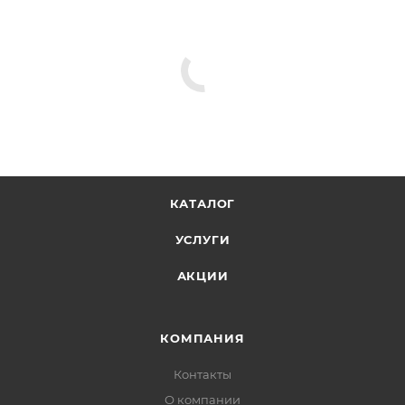
КАТАЛОГ
УСЛУГИ
АКЦИИ
КОМПАНИЯ
Контакты
О компании