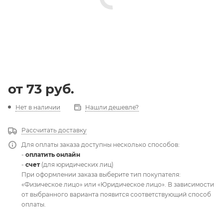
от
73 руб.
Нет в наличии
Нашли дешевле?
Рассчитать доставку
Для оплаты заказа доступны несколько способов:
-
оплатить онлайн
-
счет
(для юридических лиц)
При оформлении заказа выберите тип покупателя:
«Физическое лицо» или «Юридическое лицо». В зависимости
от выбранного варианта появится соответствующий способ
оплаты.