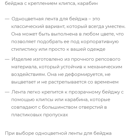
бейджа с креплением клипса, карабин
Одноцветная лента для бейджа – это
классический вариант, который всегда уместен.
Она может быть выполнена в любом цвете, что
позволяет подобрать ее под корпоративную
стилистику или просто к вашей одежде
Изделие изготовлено из прочного репсового
материала, который устойчив к механическим
воздействиям. Она не деформируется, не
выцветает и не растрепывается со временем
Лента легко крепится к прозрачному бейджу с
помощью клипсы или карабина, которые
совпадают с большинством отверстий в
пластиковых пропусках
При выборе одноцветной ленты для бейджа