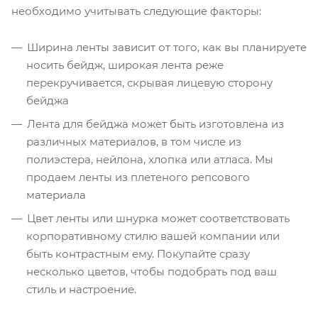
необходимо учитывать следующие факторы:
Ширина ленты зависит от того, как вы планируете
носить бейдж, широкая лента реже
перекручивается, скрывая лицевую сторону
бейджа
Лента для бейджа может быть изготовлена из
различных материалов, в том числе из
полиэстера, нейлона, хлопка или атласа. Мы
продаем ленты из плетеного репсового
материала
Цвет ленты или шнурка может соответствовать
корпоративному стилю вашей компании или
быть контрастным ему. Покупайте сразу
несколько цветов, чтобы подобрать под ваш
стиль и настроение.