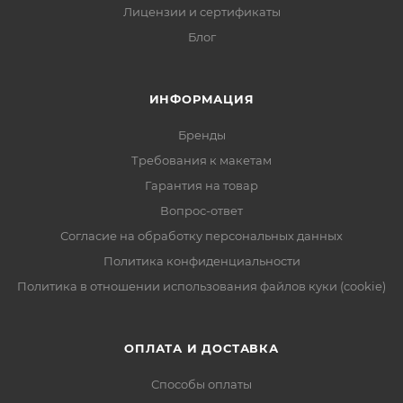
Лицензии и сертификаты
Блог
ИНФОРМАЦИЯ
Бренды
Требования к макетам
Гарантия на товар
Вопрос-ответ
Согласие на обработку персональных данных
Политика конфиденциальности
Политика в отношении использования файлов куки (cookie)
ОПЛАТА И ДОСТАВКА
Способы оплаты