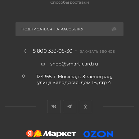
Способы доставки
ПОДПИСАТЬСЯ НА РАССЫЛКУ
8 800 333-05-30
ЗАКАЗАТЬ ЗВОНОК
shop@smart-card.ru
124365, г. Москва, г. Зеленоград,
улица Заводская, дом 1Б, стр 4