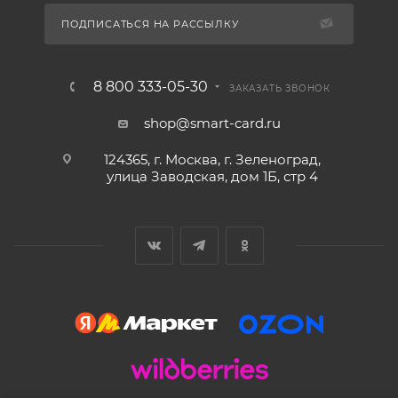
ПОДПИСАТЬСЯ НА РАССЫЛКУ
8 800 333-05-30
ЗАКАЗАТЬ ЗВОНОК
shop@smart-card.ru
124365, г. Москва, г. Зеленоград,
улица Заводская, дом 1Б, стр 4