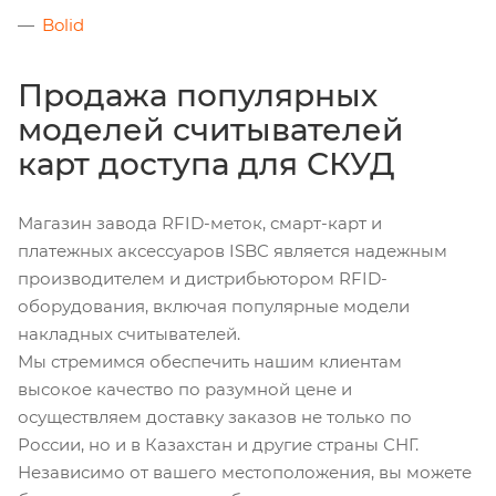
Bolid
Продажа популярных
моделей считывателей
карт доступа для СКУД
Магазин завода RFID-меток, смарт-карт и
платежных аксессуаров ISBC является надежным
производителем и дистрибьютором RFID-
оборудования, включая популярные модели
накладных считывателей.
Мы стремимся обеспечить нашим клиентам
высокое качество по разумной цене и
осуществляем доставку заказов не только по
России, но и в Казахстан и другие страны СНГ.
Независимо от вашего местоположения, вы можете