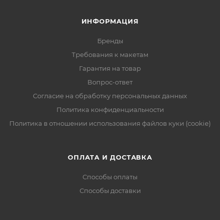
ИНФОРМАЦИЯ
Бренды
Требования к макетам
Гарантия на товар
Вопрос-ответ
Согласие на обработку персональных данных
Политика конфиденциальности
Политика в отношении использования файлов куки (cookie)
ОПЛАТА И ДОСТАВКА
Способы оплаты
Способы доставки