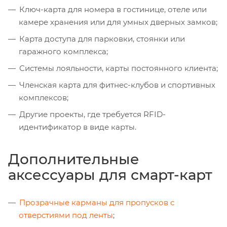
Ключ-карта для номера в гостинице, отеле или
камере хранения или для умных дверных замков;
Карта доступа для парковки, стоянки или
гаражного комплекса;
Системы лояльности, карты постоянного клиента;
Членская карта для фитнес-клубов и спортивных
комплексов;
Другие проекты, где требуется RFID-
идентификатор в виде карты.
Дополнительные
аксессуары для смарт-карт
Прозрачные карманы для пропусков с
отверстиями под ленты
;