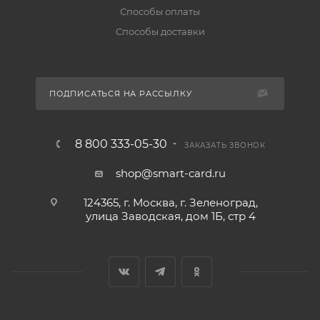
Способы оплаты
Способы доставки
ПОДПИСАТЬСЯ НА РАССЫЛКУ
8 800 333-05-30
ЗАКАЗАТЬ ЗВОНОК
shop@smart-card.ru
124365, г. Москва, г. Зеленоград,
улица Заводская, дом 1Б, стр 4