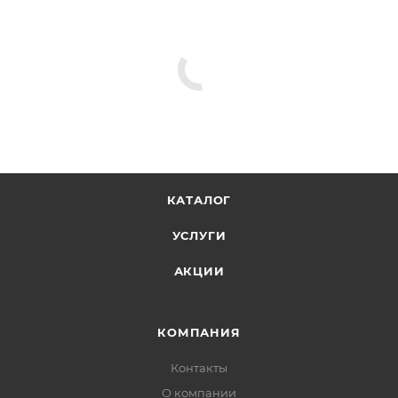
КАТАЛОГ
УСЛУГИ
АКЦИИ
КОМПАНИЯ
Контакты
О компании