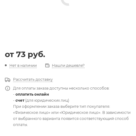
от
73 руб.
Нет в наличии
Нашли дешевле?
Рассчитать доставку
Для оплаты заказа доступны несколько способов:
-
оплатить онлайн
-
счет
(для юридических лиц)
При оформлении заказа выберите тип покупателя:
«Физическое лицо» или «Юридическое лицо». В зависимости
от выбранного варианта появится соответствующий способ
оплаты.