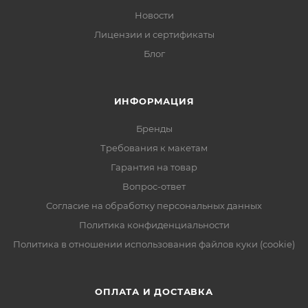
Новости
Лицензии и сертификаты
Блог
ИНФОРМАЦИЯ
Бренды
Требования к макетам
Гарантия на товар
Вопрос-ответ
Согласие на обработку персональных данных
Политика конфиденциальности
Политика в отношении использования файлов куки (cookie)
ОПЛАТА И ДОСТАВКА