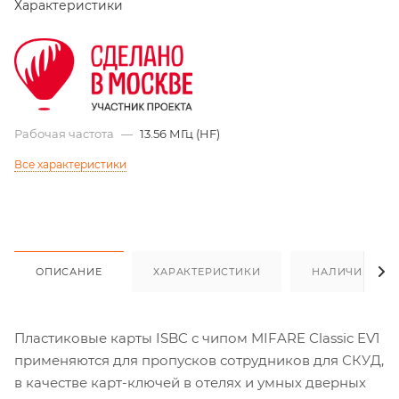
Характеристики
Рабочая частота
—
13.56 МГц (HF)
Все характеристики
ОПИСАНИЕ
ХАРАКТЕРИСТИКИ
НАЛИЧИЕ
Пластиковые карты ISBC с чипом MIFARE Classic EV1
применяются для пропусков сотрудников для СКУД,
в качестве карт-ключей в отелях и умных дверных