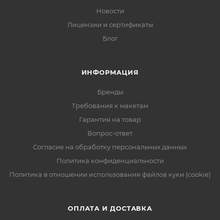
Новости
Лицензии и сертификаты
Блог
ИНФОРМАЦИЯ
Бренды
Требования к макетам
Гарантия на товар
Вопрос-ответ
Согласие на обработку персональных данных
Политика конфиденциальности
Политика в отношении использования файлов куки (cookie)
ОПЛАТА И ДОСТАВКА