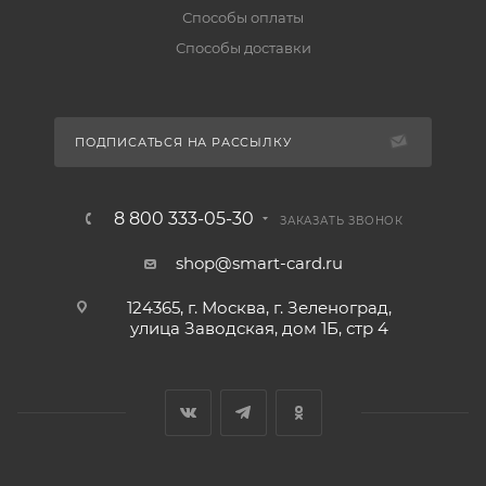
Способы оплаты
Способы доставки
ПОДПИСАТЬСЯ НА РАССЫЛКУ
8 800 333-05-30
ЗАКАЗАТЬ ЗВОНОК
shop@smart-card.ru
124365, г. Москва, г. Зеленоград,
улица Заводская, дом 1Б, стр 4