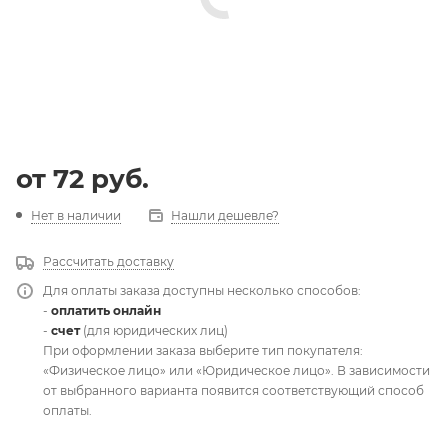
от
72 руб.
Нет в наличии
Нашли дешевле?
Рассчитать доставку
Для оплаты заказа доступны несколько способов:
-
оплатить онлайн
-
счет
(для юридических лиц)
При оформлении заказа выберите тип покупателя:
«Физическое лицо» или «Юридическое лицо». В зависимости
от выбранного варианта появится соответствующий способ
оплаты.