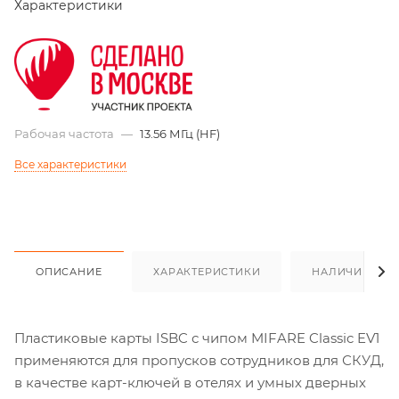
Характеристики
Рабочая частота
—
13.56 МГц (HF)
Все характеристики
ОПИСАНИЕ
ХАРАКТЕРИСТИКИ
НАЛИЧИЕ
Пластиковые карты ISBC с чипом MIFARE Classic EV1
применяются для пропусков сотрудников для СКУД,
в качестве карт-ключей в отелях и умных дверных