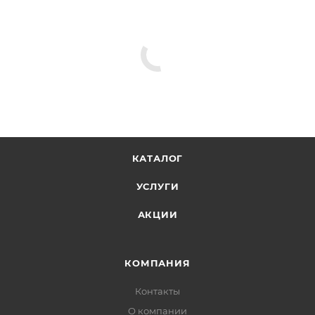
КАТАЛОГ
УСЛУГИ
АКЦИИ
КОМПАНИЯ
Контакты
О компании