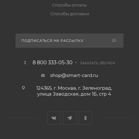
Способы оплаты
Способы доставки
ПОДПИСАТЬСЯ НА РАССЫЛКУ
8 800 333-05-30
ЗАКАЗАТЬ ЗВОНОК
shop@smart-card.ru
124365, г. Москва, г. Зеленоград,
улица Заводская, дом 1Б, стр 4