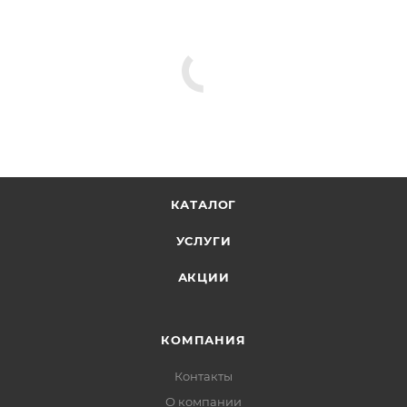
КАТАЛОГ
УСЛУГИ
АКЦИИ
КОМПАНИЯ
Контакты
О компании