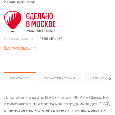
Характеристики
Рабочая частота
—
13.56 МГц (HF)
Все характеристики
ОПИСАНИЕ
ХАРАКТЕРИСТИКИ
НАЛИЧИЕ
Пластиковые карты ISBC с чипом MIFARE Classic EV1
применяются для пропусков сотрудников для СКУД,
в качестве карт-ключей в отелях и умных дверных