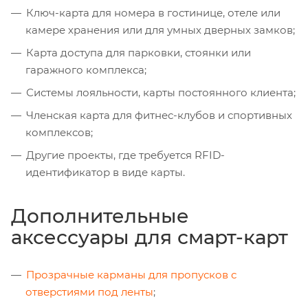
Ключ-карта для номера в гостинице, отеле или
камере хранения или для умных дверных замков;
Карта доступа для парковки, стоянки или
гаражного комплекса;
Системы лояльности, карты постоянного клиента;
Членская карта для фитнес-клубов и спортивных
комплексов;
Другие проекты, где требуется RFID-
идентификатор в виде карты.
Дополнительные
аксессуары для смарт-карт
Прозрачные карманы для пропусков с
отверстиями под ленты
;