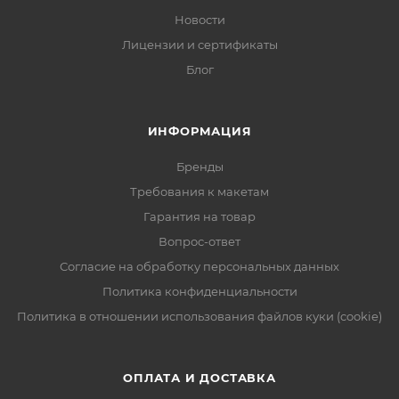
Новости
Лицензии и сертификаты
Блог
ИНФОРМАЦИЯ
Бренды
Требования к макетам
Гарантия на товар
Вопрос-ответ
Согласие на обработку персональных данных
Политика конфиденциальности
Политика в отношении использования файлов куки (cookie)
ОПЛАТА И ДОСТАВКА