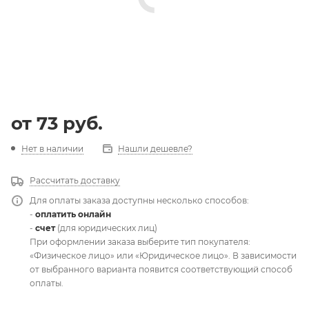
от
73 руб.
Нет в наличии
Нашли дешевле?
Рассчитать доставку
Для оплаты заказа доступны несколько способов:
-
оплатить онлайн
-
счет
(для юридических лиц)
При оформлении заказа выберите тип покупателя:
«Физическое лицо» или «Юридическое лицо». В зависимости
от выбранного варианта появится соответствующий способ
оплаты.