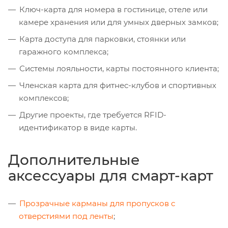
Ключ-карта для номера в гостинице, отеле или
камере хранения или для умных дверных замков;
Карта доступа для парковки, стоянки или
гаражного комплекса;
Системы лояльности, карты постоянного клиента;
Членская карта для фитнес-клубов и спортивных
комплексов;
Другие проекты, где требуется RFID-
идентификатор в виде карты.
Дополнительные
аксессуары для смарт-карт
Прозрачные карманы для пропусков с
отверстиями под ленты
;