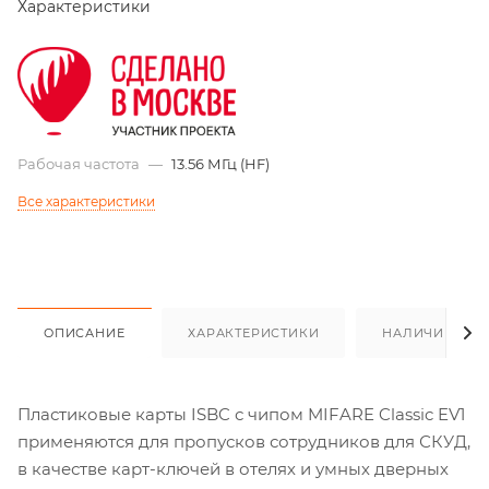
Характеристики
Рабочая частота
—
13.56 МГц (HF)
Все характеристики
ОПИСАНИЕ
ХАРАКТЕРИСТИКИ
НАЛИЧИЕ
Пластиковые карты ISBC с чипом MIFARE Classic EV1
применяются для пропусков сотрудников для СКУД,
в качестве карт-ключей в отелях и умных дверных