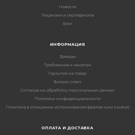
Новости
Лицензии и сертификаты
Блог
ИНФОРМАЦИЯ
Бренды
Требования к макетам
Гарантия на товар
Вопрос-ответ
Согласие на обработку персональных данных
Политика конфиденциальности
Политика в отношении использования файлов куки (cookie)
ОПЛАТА И ДОСТАВКА