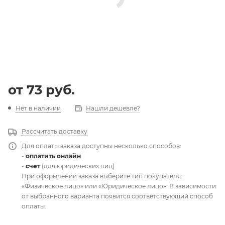
от
73 руб.
Нет в наличии
Нашли дешевле?
Рассчитать доставку
Для оплаты заказа доступны несколько способов:
-
оплатить онлайн
-
счет
(для юридических лиц)
При оформлении заказа выберите тип покупателя:
«Физическое лицо» или «Юридическое лицо». В зависимости
от выбранного варианта появится соответствующий способ
оплаты.