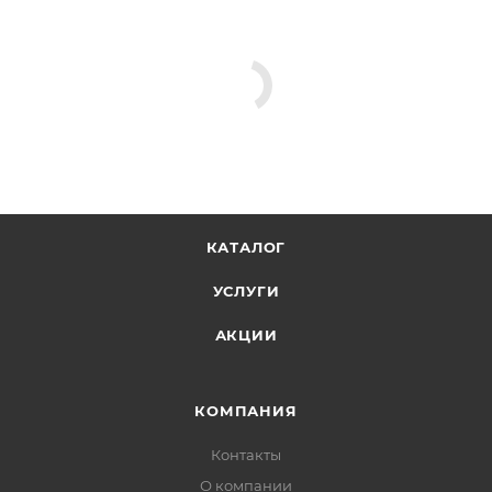
КАТАЛОГ
УСЛУГИ
АКЦИИ
КОМПАНИЯ
Контакты
О компании