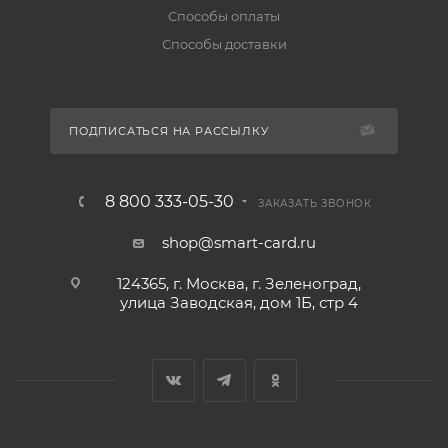
Способы оплаты
Способы доставки
ПОДПИСАТЬСЯ НА РАССЫЛКУ
8 800 333-05-30
ЗАКАЗАТЬ ЗВОНОК
shop@smart-card.ru
124365, г. Москва, г. Зеленоград,
улица Заводская, дом 1Б, стр 4