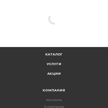
КАТАЛОГ
УСЛУГИ
АКЦИИ
КОМПАНИЯ
Контакты
О компании