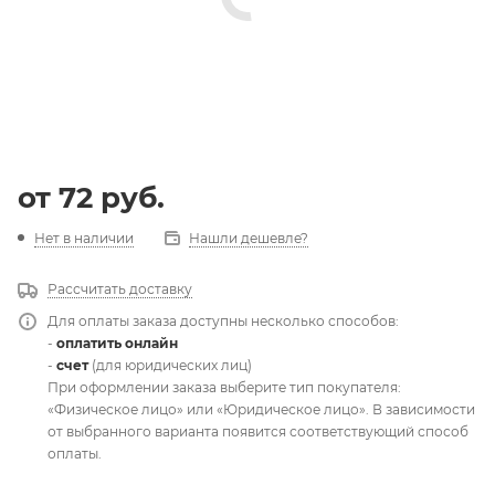
от
72 руб.
Нет в наличии
Нашли дешевле?
Рассчитать доставку
Для оплаты заказа доступны несколько способов:
-
оплатить онлайн
-
счет
(для юридических лиц)
При оформлении заказа выберите тип покупателя:
«Физическое лицо» или «Юридическое лицо». В зависимости
от выбранного варианта появится соответствующий способ
оплаты.