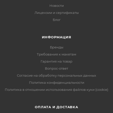
Новости
Лицензии и сертификаты
Блог
ИНФОРМАЦИЯ
Бренды
Требования к макетам
Гарантия на товар
Вопрос-ответ
Согласие на обработку персональных данных
Политика конфиденциальности
Политика в отношении использования файлов куки (cookie)
ОПЛАТА И ДОСТАВКА