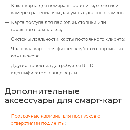
Ключ-карта для номера в гостинице, отеле или
камере хранения или для умных дверных замков;
Карта доступа для парковки, стоянки или
гаражного комплекса;
Системы лояльности, карты постоянного клиента;
Членская карта для фитнес-клубов и спортивных
комплексов;
Другие проекты, где требуется RFID-
идентификатор в виде карты.
Дополнительные
аксессуары для смарт-карт
Прозрачные карманы для пропусков с
отверстиями под ленты
;