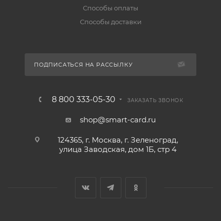
Способы оплаты
Способы доставки
ПОДПИСАТЬСЯ НА РАССЫЛКУ
8 800 333-05-30
ЗАКАЗАТЬ ЗВОНОК
shop@smart-card.ru
124365, г. Москва, г. Зеленоград,
улица Заводская, дом 1Б, стр 4