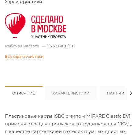
Характеристики
Рабочая частота
—
13.56 МГц (HF)
Все характеристики
ОПИСАНИЕ
ХАРАКТЕРИСТИКИ
НАЛИЧИЕ
Пластиковые карты ISBC с чипом MIFARE Classic EV1
применяются для пропусков сотрудников для СКУД,
в качестве карт-ключей в отелях и умных дверных