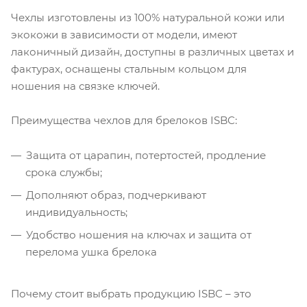
Чехлы изготовлены из 100% натуральной кожи или
экокожи в зависимости от модели, имеют
лаконичный дизайн, доступны в различных цветах и
фактурах, оснащены стальным кольцом для
ношения на связке ключей.
Преимущества чехлов для брелоков ISBC:
Защита от царапин, потертостей, продление
срока службы;
Дополняют образ, подчеркивают
индивидуальность;
Удобство ношения на ключах и защита от
перелома ушка брелока
Почему стоит выбрать продукцию ISBC – это