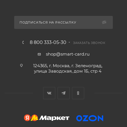
ПОДПИСАТЬСЯ НА РАССЫЛКУ
8 800 333-05-30
ЗАКАЗАТЬ ЗВОНОК
shop@smart-card.ru
124365, г. Москва, г. Зеленоград,
улица Заводская, дом 1Б, стр 4