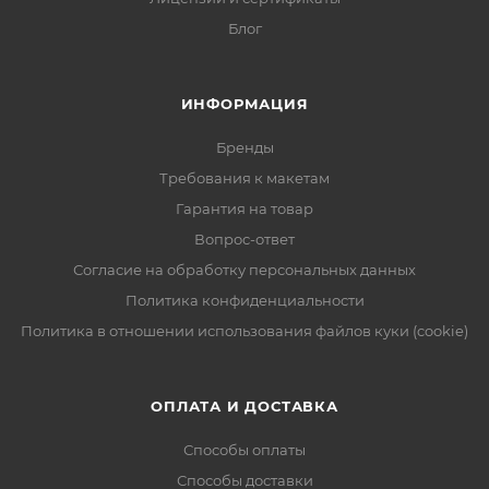
Блог
ИНФОРМАЦИЯ
Бренды
Требования к макетам
Гарантия на товар
Вопрос-ответ
Согласие на обработку персональных данных
Политика конфиденциальности
Политика в отношении использования файлов куки (cookie)
ОПЛАТА И ДОСТАВКА
Способы оплаты
Способы доставки