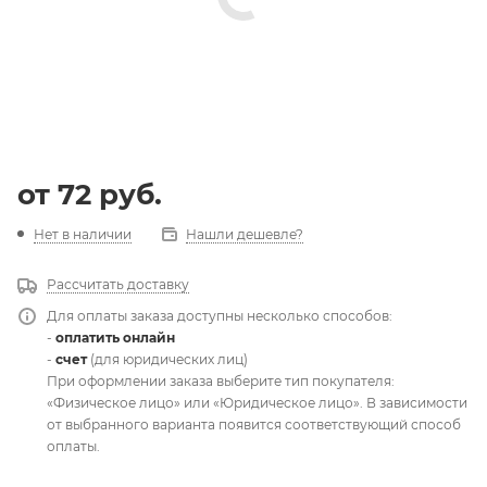
от
72 руб.
Нет в наличии
Нашли дешевле?
Рассчитать доставку
Для оплаты заказа доступны несколько способов:
-
оплатить онлайн
-
счет
(для юридических лиц)
При оформлении заказа выберите тип покупателя:
«Физическое лицо» или «Юридическое лицо». В зависимости
от выбранного варианта появится соответствующий способ
оплаты.