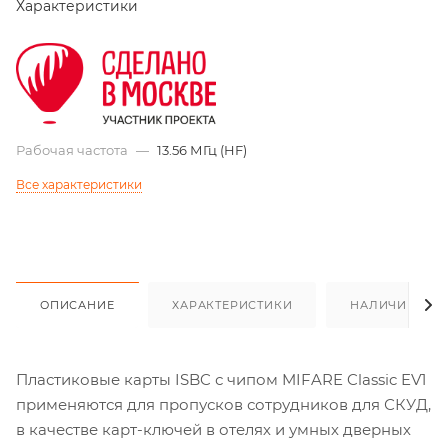
Характеристики
Рабочая частота
—
13.56 МГц (HF)
Все характеристики
ОПИСАНИЕ
ХАРАКТЕРИСТИКИ
НАЛИЧИЕ
Пластиковые карты ISBC с чипом MIFARE Classic EV1
применяются для пропусков сотрудников для СКУД,
в качестве карт-ключей в отелях и умных дверных