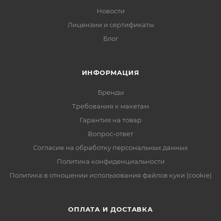
Новости
Лицензии и сертификаты
Блог
ИНФОРМАЦИЯ
Бренды
Требования к макетам
Гарантия на товар
Вопрос-ответ
Согласие на обработку персональных данных
Политика конфиденциальности
Политика в отношении использования файлов куки (cookie)
ОПЛАТА И ДОСТАВКА