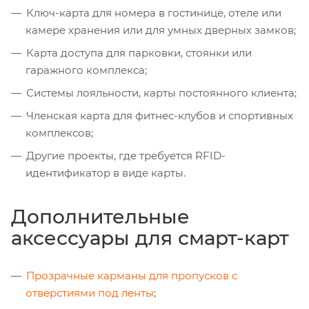
Ключ-карта для номера в гостинице, отеле или
камере хранения или для умных дверных замков;
Карта доступа для парковки, стоянки или
гаражного комплекса;
Системы лояльности, карты постоянного клиента;
Членская карта для фитнес-клубов и спортивных
комплексов;
Другие проекты, где требуется RFID-
идентификатор в виде карты.
Дополнительные
аксессуары для смарт-карт
Прозрачные карманы для пропусков с
отверстиями под ленты
;