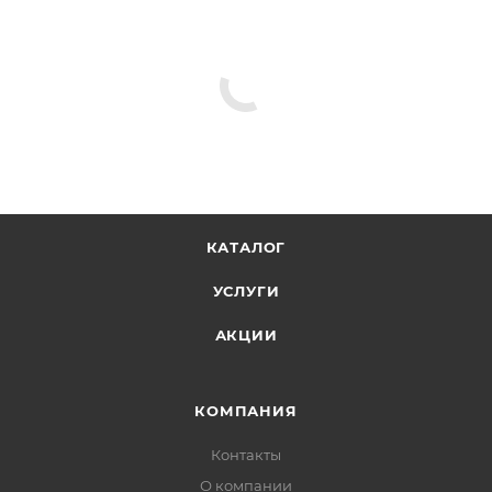
КАТАЛОГ
УСЛУГИ
АКЦИИ
КОМПАНИЯ
Контакты
О компании