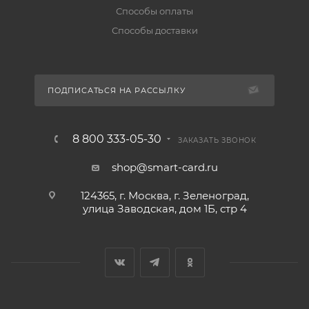
Способы оплаты
Способы доставки
ПОДПИСАТЬСЯ НА РАССЫЛКУ
8 800 333-05-30
ЗАКАЗАТЬ ЗВОНОК
shop@smart-card.ru
124365, г. Москва, г. Зеленоград,
улица Заводская, дом 1Б, стр 4