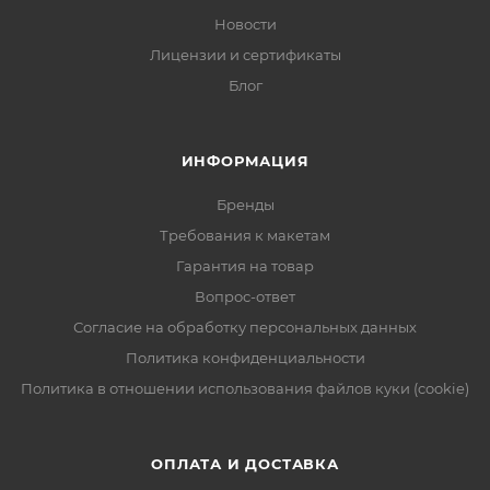
Новости
Лицензии и сертификаты
Блог
ИНФОРМАЦИЯ
Бренды
Требования к макетам
Гарантия на товар
Вопрос-ответ
Согласие на обработку персональных данных
Политика конфиденциальности
Политика в отношении использования файлов куки (cookie)
ОПЛАТА И ДОСТАВКА