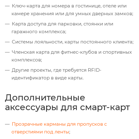
Ключ-карта для номера в гостинице, отеле или
камере хранения или для умных дверных замков;
Карта доступа для парковки, стоянки или
гаражного комплекса;
Системы лояльности, карты постоянного клиента;
Членская карта для фитнес-клубов и спортивных
комплексов;
Другие проекты, где требуется RFID-
идентификатор в виде карты.
Дополнительные
аксессуары для смарт-карт
Прозрачные карманы для пропусков с
отверстиями под ленты
;