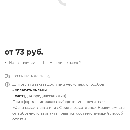
от
73 руб.
Нет в наличии
Нашли дешевле?
Рассчитать доставку
Для оплаты заказа доступны несколько способов:
-
оплатить онлайн
-
счет
(для юридических лиц)
При оформлении заказа выберите тип покупателя:
«Физическое лицо» или «Юридическое лицо». В зависимости
от выбранного варианта появится соответствующий способ
оплаты.