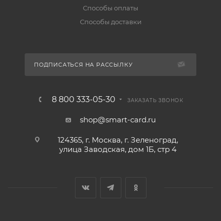
Способы оплаты
Способы доставки
ПОДПИСАТЬСЯ НА РАССЫЛКУ
8 800 333-05-30
ЗАКАЗАТЬ ЗВОНОК
shop@smart-card.ru
124365, г. Москва, г. Зеленоград,
улица Заводская, дом 1Б, стр 4