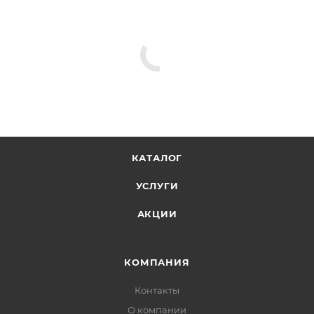
КАТАЛОГ
УСЛУГИ
АКЦИИ
КОМПАНИЯ
Контакты
О компании