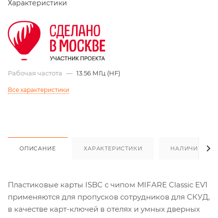
Характеристики
Рабочая частота
—
13.56 МГц (HF)
Все характеристики
ОПИСАНИЕ
ХАРАКТЕРИСТИКИ
НАЛИЧИЕ
Пластиковые карты ISBC с чипом MIFARE Classic EV1
применяются для пропусков сотрудников для СКУД,
в качестве карт-ключей в отелях и умных дверных