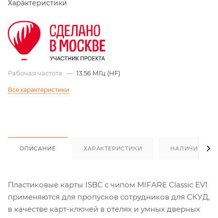
Характеристики
Рабочая частота
—
13.56 МГц (HF)
Все характеристики
ОПИСАНИЕ
ХАРАКТЕРИСТИКИ
НАЛИЧИЕ
Пластиковые карты ISBC с чипом MIFARE Classic EV1
применяются для пропусков сотрудников для СКУД,
в качестве карт-ключей в отелях и умных дверных