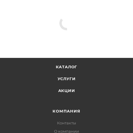
КАТАЛОГ
УСЛУГИ
АКЦИИ
КОМПАНИЯ
Контакты
О компании