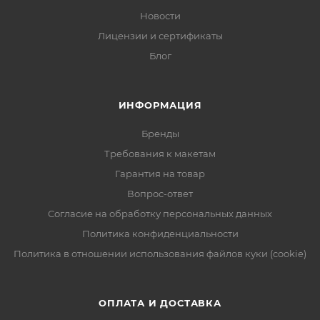
Новости
Лицензии и сертификаты
Блог
ИНФОРМАЦИЯ
Бренды
Требования к макетам
Гарантия на товар
Вопрос-ответ
Согласие на обработку персональных данных
Политика конфиденциальности
Политика в отношении использования файлов куки (cookie)
ОПЛАТА И ДОСТАВКА