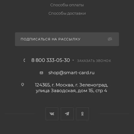
Способы оплаты
Способы доставки
ПОДПИСАТЬСЯ НА РАССЫЛКУ
8 800 333-05-30
ЗАКАЗАТЬ ЗВОНОК
shop@smart-card.ru
124365, г. Москва, г. Зеленоград,
улица Заводская, дом 1Б, стр 4