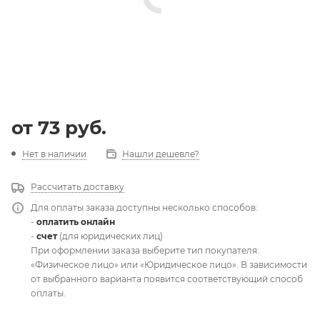
от
73 руб.
Нет в наличии
Нашли дешевле?
Рассчитать доставку
Для оплаты заказа доступны несколько способов:
-
оплатить онлайн
-
счет
(для юридических лиц)
При оформлении заказа выберите тип покупателя:
«Физическое лицо» или «Юридическое лицо». В зависимости
от выбранного варианта появится соответствующий способ
оплаты.