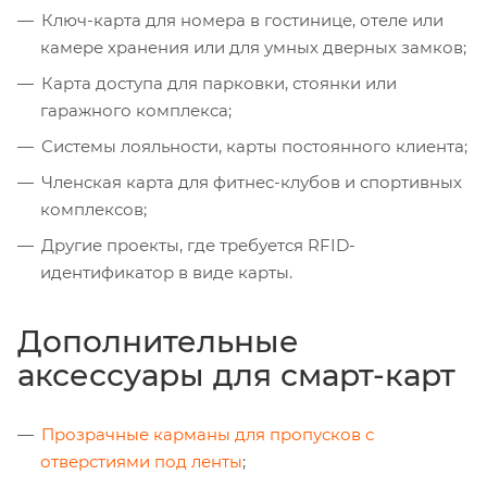
Ключ-карта для номера в гостинице, отеле или
камере хранения или для умных дверных замков;
Карта доступа для парковки, стоянки или
гаражного комплекса;
Системы лояльности, карты постоянного клиента;
Членская карта для фитнес-клубов и спортивных
комплексов;
Другие проекты, где требуется RFID-
идентификатор в виде карты.
Дополнительные
аксессуары для смарт-карт
Прозрачные карманы для пропусков с
отверстиями под ленты
;