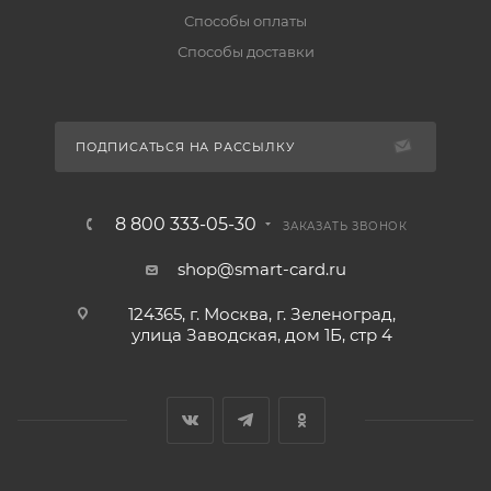
Способы оплаты
Способы доставки
ПОДПИСАТЬСЯ НА РАССЫЛКУ
8 800 333-05-30
ЗАКАЗАТЬ ЗВОНОК
shop@smart-card.ru
124365, г. Москва, г. Зеленоград,
улица Заводская, дом 1Б, стр 4