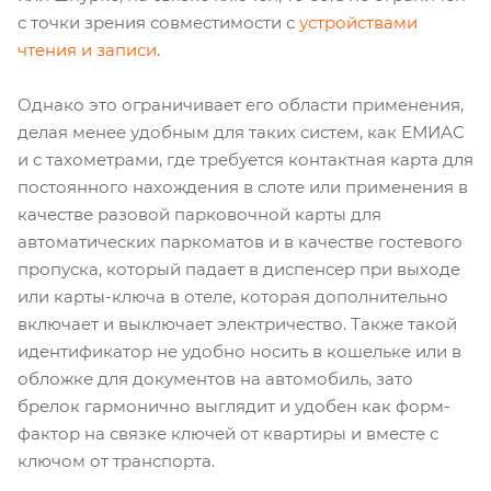
с точки зрения совместимости с
устройствами
чтения и записи
.
Однако это ограничивает его области применения,
делая менее удобным для таких систем, как ЕМИАС
и с тахометрами, где требуется контактная карта для
постоянного нахождения в слоте или применения в
качестве разовой парковочной карты для
автоматических паркоматов и в качестве гостевого
пропуска, который падает в диспенсер при выходе
или карты-ключа в отеле, которая дополнительно
включает и выключает электричество. Также такой
идентификатор не удобно носить в кошельке или в
обложке для документов на автомобиль, зато
брелок гармонично выглядит и удобен как форм-
фактор на связке ключей от квартиры и вместе с
ключом от транспорта.