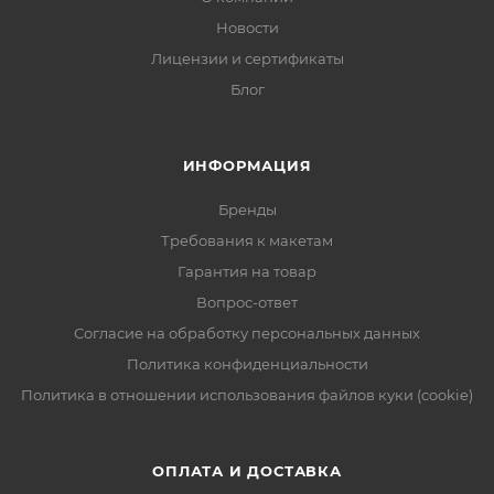
Новости
Лицензии и сертификаты
Блог
ИНФОРМАЦИЯ
Бренды
Требования к макетам
Гарантия на товар
Вопрос-ответ
Согласие на обработку персональных данных
Политика конфиденциальности
Политика в отношении использования файлов куки (cookie)
ОПЛАТА И ДОСТАВКА