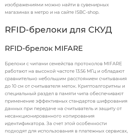
изображениями можно найти в сувенирных
магазинах в метро и на сайте ISBC-shop.
RFID-брелоки для СКУД
RFID-брелок MIFARE
Брелоки с чипами семейства протоколов MIFARE
работают на высокой частоте 13.56 МГц и обладают
сравнительно небольшим расстоянием считывания
до 10 см от считывателя меток. Криптоалгоритмы и
специальный раздел в памяти чипа обеспечивают
применение эффективных стандартов шифрования
данных при передаче на считыватель и защиту от
несанкционированного копирования
идентификатора. За счет этой особенности
подходят для использования в платежных сервисах,