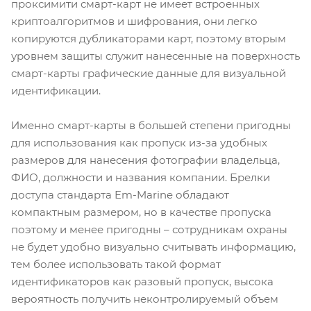
проксимити смарт-карт не имеет встроенных
криптоалгоритмов и шифрования, они легко
копируются дубликаторами карт, поэтому вторым
уровнем защиты служит нанесенные на поверхность
смарт-карты графические данные для визуальной
идентификации.
Именно смарт-карты в большей степени пригодны
для использования как пропуск из-за удобных
размеров для нанесения фотографии владельца,
ФИО, должности и названия компании. Брелки
доступа стандарта Em-Marine обладают
компактным размером, но в качестве пропуска
поэтому и менее пригодны – сотрудникам охраны
не будет удобно визуально считывать информацию,
тем более использовать такой формат
идентификаторов как разовый пропуск, высока
вероятность получить неконтролируемый объем