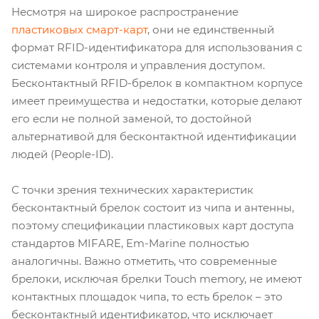
Несмотря на широкое распространение
пластиковых смарт-карт
, они не единственный
формат RFID-идентификатора для использования с
системами контроля и управления доступом.
Бесконтактный RFID-брелок в компактном корпусе
имеет преимущества и недостатки, которые делают
его если не полной заменой, то достойной
альтернативой для бесконтактной идентификации
людей (People-ID).
С точки зрения технических характеристик
бесконтактный брелок состоит из чипа и антенны,
поэтому спецификации пластиковых карт доступа
стандартов MIFARE, Em-Marine полностью
аналогичны. Важно отметить, что современные
брелоки, исключая брелки Touch memory, не имеют
контактных площадок чипа, то есть брелок – это
бесконтактный идентификатор, что исключает