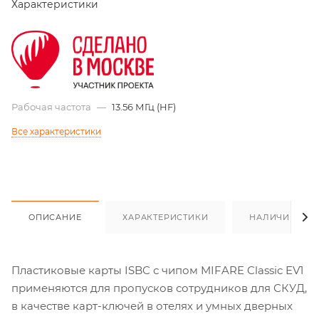
Характеристики
Рабочая частота
—
13.56 МГц (HF)
Все характеристики
ОПИСАНИЕ
ХАРАКТЕРИСТИКИ
НАЛИЧИЕ
Пластиковые карты ISBC с чипом MIFARE Classic EV1
применяются для пропусков сотрудников для СКУД,
в качестве карт-ключей в отелях и умных дверных