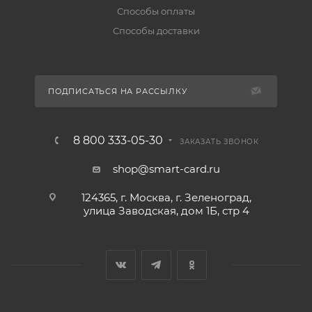
Способы оплаты
Способы доставки
ПОДПИСАТЬСЯ НА РАССЫЛКУ
8 800 333-05-30
ЗАКАЗАТЬ ЗВОНОК
shop@smart-card.ru
124365, г. Москва, г. Зеленоград,
улица Заводская, дом 1Б, стр 4