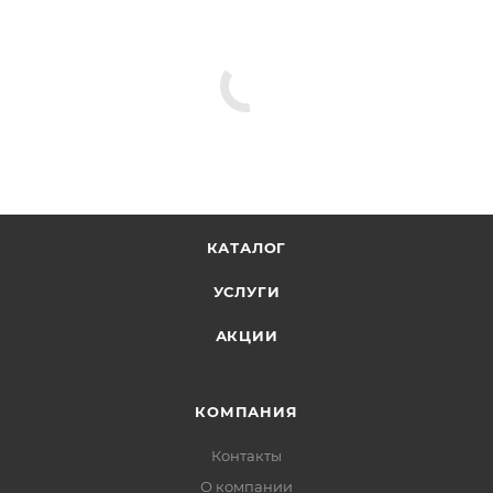
КАТАЛОГ
УСЛУГИ
АКЦИИ
КОМПАНИЯ
Контакты
О компании