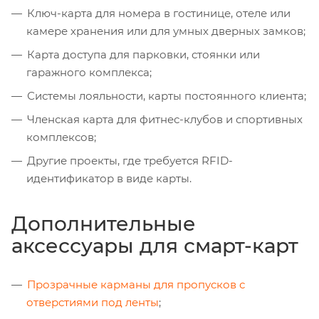
Ключ-карта для номера в гостинице, отеле или
камере хранения или для умных дверных замков;
Карта доступа для парковки, стоянки или
гаражного комплекса;
Системы лояльности, карты постоянного клиента;
Членская карта для фитнес-клубов и спортивных
комплексов;
Другие проекты, где требуется RFID-
идентификатор в виде карты.
Дополнительные
аксессуары для смарт-карт
Прозрачные карманы для пропусков с
отверстиями под ленты
;