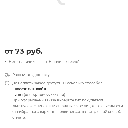
от
73 руб.
Нет в наличии
Нашли дешевле?
Рассчитать доставку
Для оплаты заказа доступны несколько способов:
-
оплатить онлайн
-
счет
(для юридических лиц)
При оформлении заказа выберите тип покупателя:
«Физическое лицо» или «Юридическое лицо». В зависимости
от выбранного варианта появится соответствующий способ
оплаты.