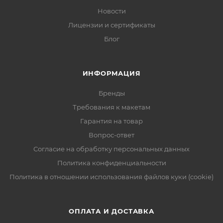
Новости
Лицензии и сертификаты
Блог
ИНФОРМАЦИЯ
Бренды
Требования к макетам
Гарантия на товар
Вопрос-ответ
Согласие на обработку персональных данных
Политика конфиденциальности
Политика в отношении использования файлов куки (cookie)
ОПЛАТА И ДОСТАВКА