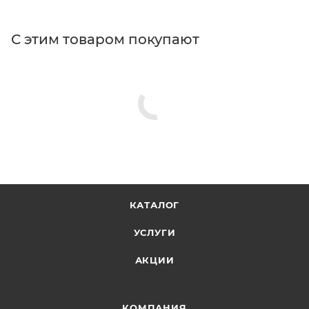
С этим товаром покупают
КАТАЛОГ
УСЛУГИ
АКЦИИ
КОМПАНИЯ