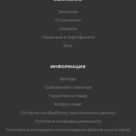
Контакты
О компании
Новости
Лицензии и сертификаты
Блог
ИНФОРМАЦИЯ
Бренды
Требования к макетам
Гарантия на товар
Вопрос-ответ
Согласие на обработку персональных данных
Политика конфиденциальности
Политика в отношении использования файлов куки (cookie)