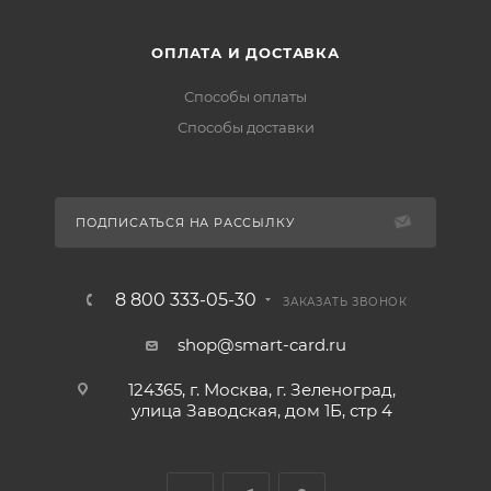
ОПЛАТА И ДОСТАВКА
Способы оплаты
Способы доставки
ПОДПИСАТЬСЯ НА РАССЫЛКУ
8 800 333-05-30
ЗАКАЗАТЬ ЗВОНОК
shop@smart-card.ru
124365, г. Москва, г. Зеленоград,
улица Заводская, дом 1Б, стр 4