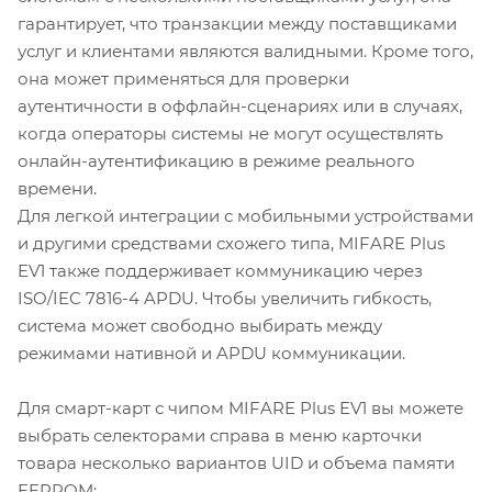
гарантирует, что транзакции между поставщиками
услуг и клиентами являются валидными. Кроме того,
она может применяться для проверки
аутентичности в оффлайн-сценариях или в случаях,
когда операторы системы не могут осуществлять
онлайн-аутентификацию в режиме реального
времени.
Для легкой интеграции с мобильными устройствами
и другими средствами схожего типа, MIFARE Plus
EV1 также поддерживает коммуникацию через
ISO/IEC 7816-4 APDU. Чтобы увеличить гибкость,
система может свободно выбирать между
режимами нативной и APDU коммуникации.
Для смарт-карт с чипом MIFARE Plus EV1 вы можете
выбрать селекторами справа в меню карточки
товара несколько вариантов UID и объема памяти
EEPROM: