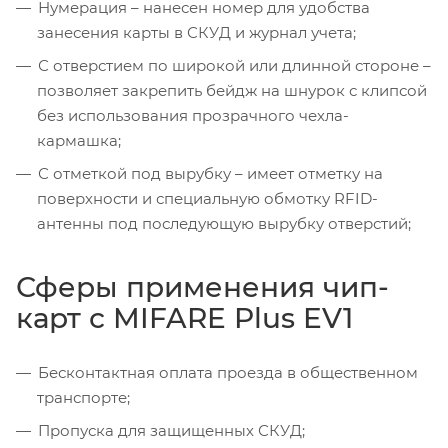
Нумерация – нанесен номер для удобства
занесения карты в СКУД и журнал учета;
С отверстием по широкой или длинной стороне –
позволяет закрепить бейдж на шнурок с клипсой
без использования прозрачного чехла-
кармашка;
С отметкой под вырубку – имеет отметку на
поверхности и специальную обмотку RFID-
антенны под последующую вырубку отверстий;
Сферы применения чип-
карт с MIFARE Plus EV1
Бесконтактная оплата проезда в общественном
транспорте;
Пропуска для защищенных СКУД;