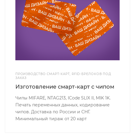
ПРОИЗВОДСТВО СМАРТ-КАРТ, RFID-БРЕЛОКОВ ПОД
ЗАКАЗ
Изготовление смарт-карт с чипом
Чипы MIFARE, NTAG213, ICode SLIX II, MIK 1K.
Печать переменных данных, кодирование
чипов. Доставка по России и СНГ.
Минимальный тираж от 20 карт