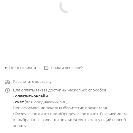
Нет в наличии
Нашли дешевле?
Рассчитать доставку
Для оплаты заказа доступны несколько способов:
-
оплатить онлайн
-
счет
(для юридических лиц)
При оформлении заказа выберите тип покупателя:
«Физическое лицо» или «Юридическое лицо». В зависимости
от выбранного варианта появится соответствующий способ
оплаты.