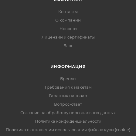
Контакты
О компании
Новости
Лицензии и сертификаты
Блог
ИНФОРМАЦИЯ
Бренды
Требования к макетам
Гарантия на товар
Вопрос-ответ
Согласие на обработку персональных данных
Политика конфиденциальности
Политика в отношении использования файлов куки (cookie)