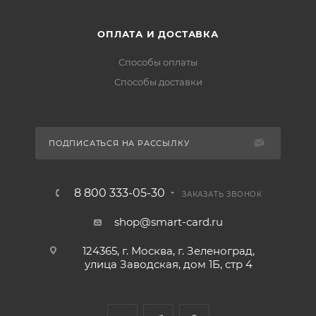
ОПЛАТА И ДОСТАВКА
Способы оплаты
Способы доставки
ПОДПИСАТЬСЯ НА РАССЫЛКУ
8 800 333-05-30
ЗАКАЗАТЬ ЗВОНОК
shop@smart-card.ru
124365, г. Москва, г. Зеленоград,
улица Заводская, дом 1Б, стр 4