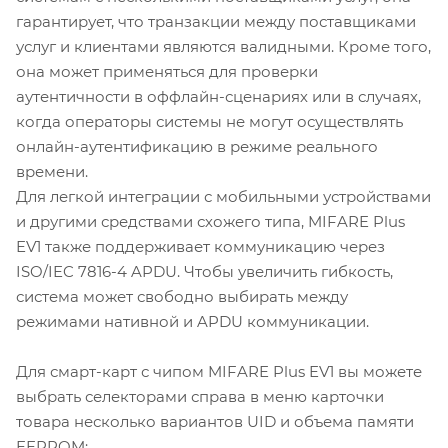
гарантирует, что транзакции между поставщиками
услуг и клиентами являются валидными. Кроме того,
она может применяться для проверки
аутентичности в оффлайн-сценариях или в случаях,
когда операторы системы не могут осуществлять
онлайн-аутентификацию в режиме реального
времени.
Для легкой интеграции с мобильными устройствами
и другими средствами схожего типа, MIFARE Plus
EV1 также поддерживает коммуникацию через
ISO/IEC 7816-4 APDU. Чтобы увеличить гибкость,
система может свободно выбирать между
режимами нативной и APDU коммуникации.
Для смарт-карт с чипом MIFARE Plus EV1 вы можете
выбрать селекторами справа в меню карточки
товара несколько вариантов UID и объема памяти
EEPROM: