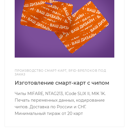
ПРОИЗВОДСТВО СМАРТ-КАРТ, RFID-БРЕЛОКОВ ПОД
ЗАКАЗ
Изготовление смарт-карт с чипом
Чипы MIFARE, NTAG213, ICode SLIX II, MIK 1K.
Печать переменных данных, кодирование
чипов. Доставка по России и СНГ.
Минимальный тираж от 20 карт