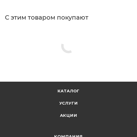
С этим товаром покупают
КАТАЛОГ
УСЛУГИ
АКЦИИ
КОМПАНИЯ