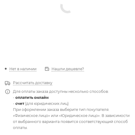
Нет в наличии
Нашли дешевле?
Рассчитать доставку
Для оплаты заказа доступны несколько способов:
-
оплатить онлайн
-
счет
(для юридических лиц)
При оформлении заказа выберите тип покупателя:
«Физическое лицо» или «Юридическое лицо». В зависимости
от выбранного варианта появится соответствующий способ
оплаты.