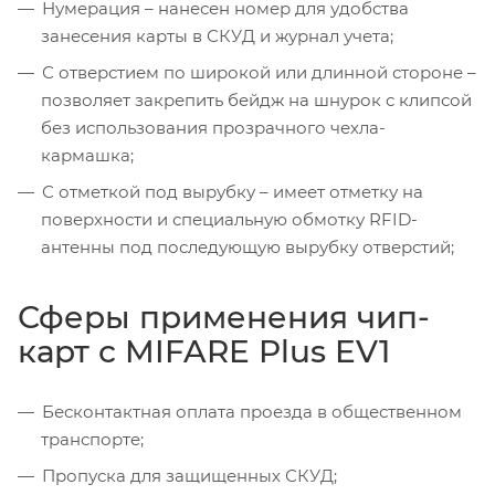
Нумерация – нанесен номер для удобства
занесения карты в СКУД и журнал учета;
С отверстием по широкой или длинной стороне –
позволяет закрепить бейдж на шнурок с клипсой
без использования прозрачного чехла-
кармашка;
С отметкой под вырубку – имеет отметку на
поверхности и специальную обмотку RFID-
антенны под последующую вырубку отверстий;
Сферы применения чип-
карт с MIFARE Plus EV1
Бесконтактная оплата проезда в общественном
транспорте;
Пропуска для защищенных СКУД;