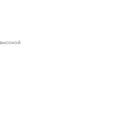
 высокой