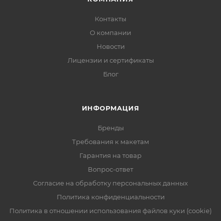
Контакты
О компании
Новости
Лицензии и сертификаты
Блог
ИНФОРМАЦИЯ
Бренды
Требования к макетам
Гарантия на товар
Вопрос-ответ
Согласие на обработку персональных данных
Политика конфиденциальности
Политика в отношении использования файлов куки (cookie)