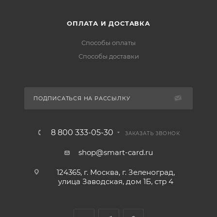
ОПЛАТА И ДОСТАВКА
Способы оплаты
Способы доставки
ПОДПИСАТЬСЯ НА РАССЫЛКУ
8 800 333-05-30
ЗАКАЗАТЬ ЗВОНОК
shop@smart-card.ru
124365, г. Москва, г. Зеленоград,
улица Заводская, дом 1Б, стр 4