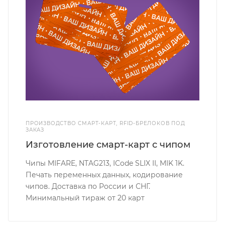
ПРОИЗВОДСТВО СМАРТ-КАРТ, RFID-БРЕЛОКОВ ПОД
ЗАКАЗ
Изготовление смарт-карт с чипом
Чипы MIFARE, NTAG213, ICode SLIX II, MIK 1K.
Печать переменных данных, кодирование
чипов. Доставка по России и СНГ.
Минимальный тираж от 20 карт