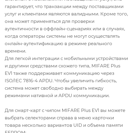
гарантирует, что транзакции между поставщиками
услуг и клиентами являются валидными. Кроме того,
она может применяться для проверки
аутентичности в оффлайн-сценариях или в случаях,
когда операторы системы не могут осуществлять
онлайн-аутентификацию в режиме реального
времени.
Для легкой интеграции с мобильными устройствами
и другими средствами схожего типа, MIFARE Plus
EV1 также поддерживает коммуникацию через
ISO/IEC 7816-4 APDU. Чтобы увеличить гибкость,
система может свободно выбирать между
режимами нативной и APDU коммуникации.
Для смарт-карт с чипом MIFARE Plus EV1 вы можете
выбрать селекторами справа в меню карточки
товара несколько вариантов UID и объема памяти
EEPROM: