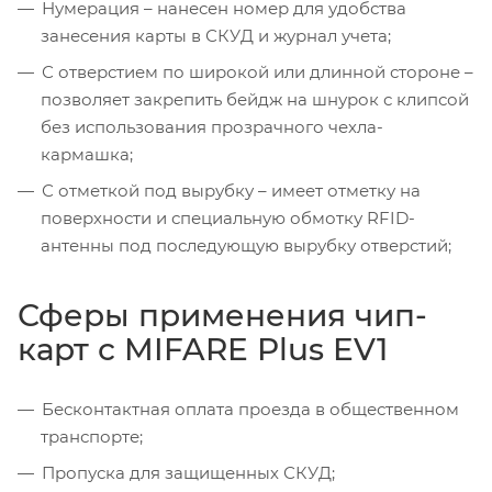
Нумерация – нанесен номер для удобства
занесения карты в СКУД и журнал учета;
С отверстием по широкой или длинной стороне –
позволяет закрепить бейдж на шнурок с клипсой
без использования прозрачного чехла-
кармашка;
С отметкой под вырубку – имеет отметку на
поверхности и специальную обмотку RFID-
антенны под последующую вырубку отверстий;
Сферы применения чип-
карт с MIFARE Plus EV1
Бесконтактная оплата проезда в общественном
транспорте;
Пропуска для защищенных СКУД;