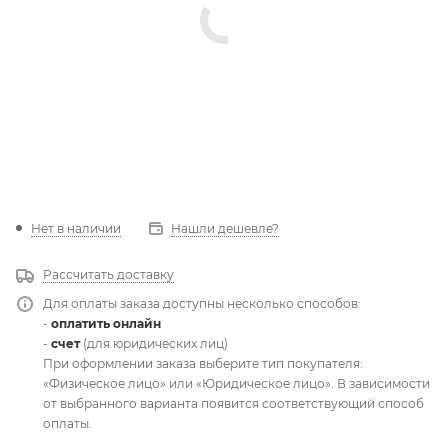
Нет в наличии
Нашли дешевле?
Рассчитать доставку
Для оплаты заказа доступны несколько способов:
-
оплатить онлайн
-
счет
(для юридических лиц)
При оформлении заказа выберите тип покупателя:
«Физическое лицо» или «Юридическое лицо». В зависимости
от выбранного варианта появится соответствующий способ
оплаты.