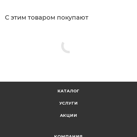
С этим товаром покупают
КАТАЛОГ
УСЛУГИ
АКЦИИ
КОМПАНИЯ