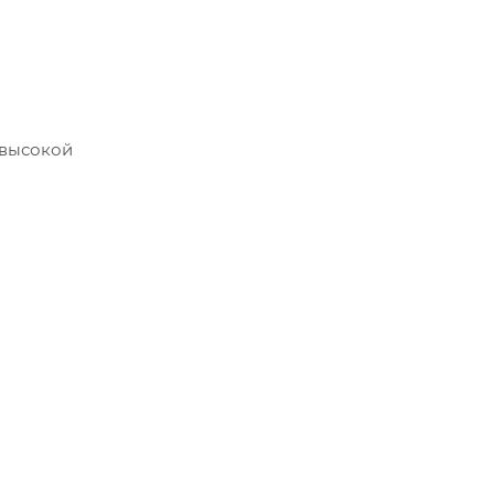
 высокой