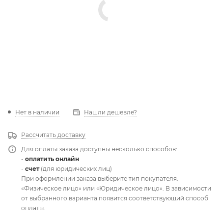
Нет в наличии
Нашли дешевле?
Рассчитать доставку
Для оплаты заказа доступны несколько способов:
-
оплатить онлайн
-
счет
(для юридических лиц)
При оформлении заказа выберите тип покупателя:
«Физическое лицо» или «Юридическое лицо». В зависимости
от выбранного варианта появится соответствующий способ
оплаты.