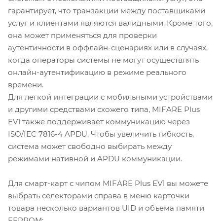
гарантирует, что транзакции между поставщиками
услуг и клиентами являются валидными. Кроме того,
она может применяться для проверки
аутентичности в оффлайн-сценариях или в случаях,
когда операторы системы не могут осуществлять
онлайн-аутентификацию в режиме реального
времени.
Для легкой интеграции с мобильными устройствами
и другими средствами схожего типа, MIFARE Plus
EV1 также поддерживает коммуникацию через
ISO/IEC 7816-4 APDU. Чтобы увеличить гибкость,
система может свободно выбирать между
режимами нативной и APDU коммуникации.
Для смарт-карт с чипом MIFARE Plus EV1 вы можете
выбрать селекторами справа в меню карточки
товара несколько вариантов UID и объема памяти
EEPROM: