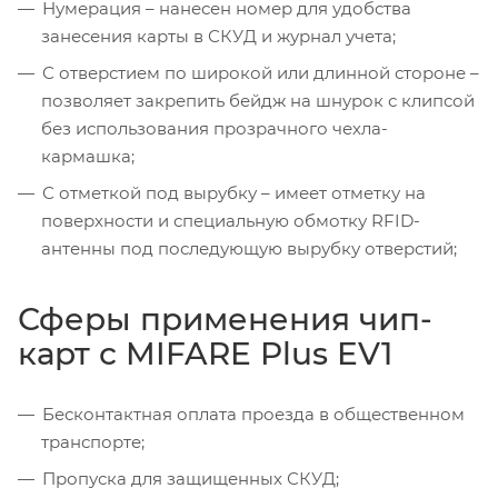
Нумерация – нанесен номер для удобства
занесения карты в СКУД и журнал учета;
С отверстием по широкой или длинной стороне –
позволяет закрепить бейдж на шнурок с клипсой
без использования прозрачного чехла-
кармашка;
С отметкой под вырубку – имеет отметку на
поверхности и специальную обмотку RFID-
антенны под последующую вырубку отверстий;
Сферы применения чип-
карт с MIFARE Plus EV1
Бесконтактная оплата проезда в общественном
транспорте;
Пропуска для защищенных СКУД;