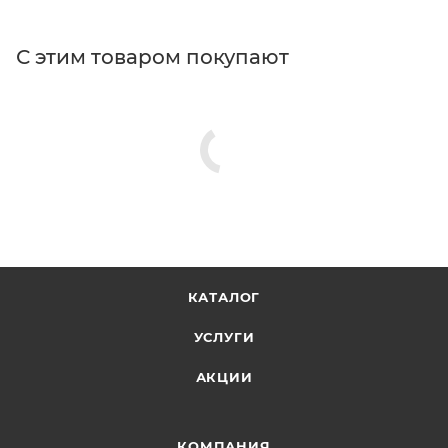
С этим товаром покупают
КАТАЛОГ
УСЛУГИ
АКЦИИ
КОМПАНИЯ