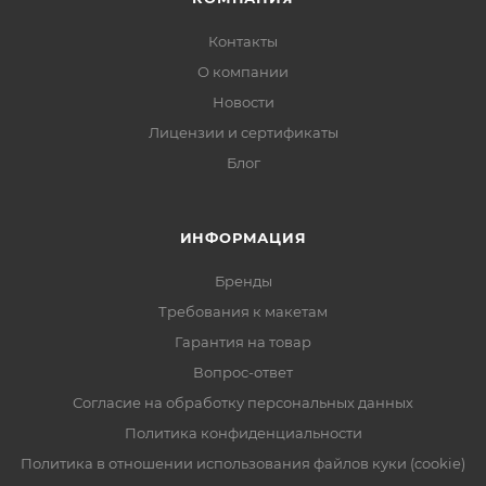
Контакты
О компании
Новости
Лицензии и сертификаты
Блог
ИНФОРМАЦИЯ
Бренды
Требования к макетам
Гарантия на товар
Вопрос-ответ
Согласие на обработку персональных данных
Политика конфиденциальности
Политика в отношении использования файлов куки (cookie)