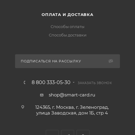
ОПЛАТА И ДОСТАВКА
Способы оплаты
Способы доставки
ПОДПИСАТЬСЯ НА РАССЫЛКУ
8 800 333-05-30
ЗАКАЗАТЬ ЗВОНОК
shop@smart-card.ru
124365, г. Москва, г. Зеленоград,
улица Заводская, дом 1Б, стр 4