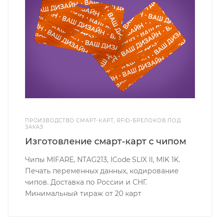
ПРОИЗВОДСТВО СМАРТ-КАРТ, RFID-БРЕЛОКОВ ПОД
ЗАКАЗ
Изготовление смарт-карт с чипом
Чипы MIFARE, NTAG213, ICode SLIX II, MIK 1K.
Печать переменных данных, кодирование
чипов. Доставка по России и СНГ.
Минимальный тираж от 20 карт