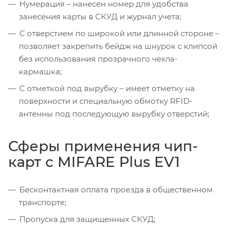
Нумерация – нанесен номер для удобства
занесения карты в СКУД и журнал учета;
С отверстием по широкой или длинной стороне –
позволяет закрепить бейдж на шнурок с клипсой
без использования прозрачного чехла-
кармашка;
С отметкой под вырубку – имеет отметку на
поверхности и специальную обмотку RFID-
антенны под последующую вырубку отверстий;
Сферы применения чип-
карт с MIFARE Plus EV1
Бесконтактная оплата проезда в общественном
транспорте;
Пропуска для защищенных СКУД;