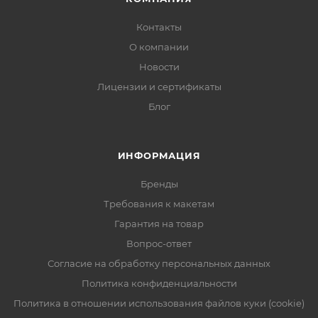
Контакты
О компании
Новости
Лицензии и сертификаты
Блог
ИНФОРМАЦИЯ
Бренды
Требования к макетам
Гарантия на товар
Вопрос-ответ
Согласие на обработку персональных данных
Политика конфиденциальности
Политика в отношении использования файлов куки (cookie)