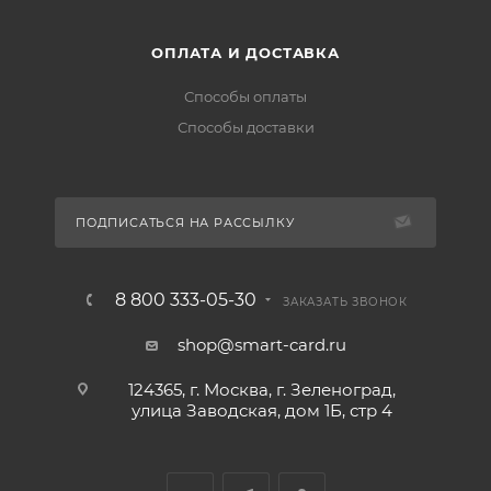
ОПЛАТА И ДОСТАВКА
Способы оплаты
Способы доставки
ПОДПИСАТЬСЯ НА РАССЫЛКУ
8 800 333-05-30
ЗАКАЗАТЬ ЗВОНОК
shop@smart-card.ru
124365, г. Москва, г. Зеленоград,
улица Заводская, дом 1Б, стр 4