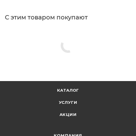
С этим товаром покупают
КАТАЛОГ
УСЛУГИ
АКЦИИ
КОМПАНИЯ