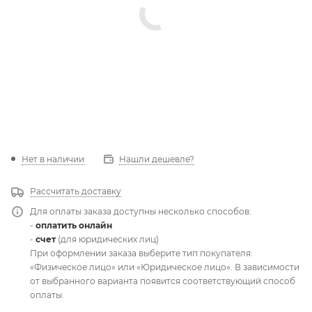
Нет в наличии
Нашли дешевле?
Рассчитать доставку
Для оплаты заказа доступны несколько способов:
-
оплатить онлайн
-
счет
(для юридических лиц)
При оформлении заказа выберите тип покупателя:
«Физическое лицо» или «Юридическое лицо». В зависимости
от выбранного варианта появится соответствующий способ
оплаты.