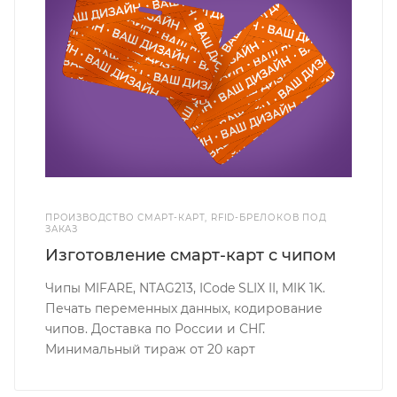
ПРОИЗВОДСТВО СМАРТ-КАРТ, RFID-БРЕЛОКОВ ПОД
ЗАКАЗ
Изготовление смарт-карт с чипом
Чипы MIFARE, NTAG213, ICode SLIX II, MIK 1K.
Печать переменных данных, кодирование
чипов. Доставка по России и СНГ.
Минимальный тираж от 20 карт