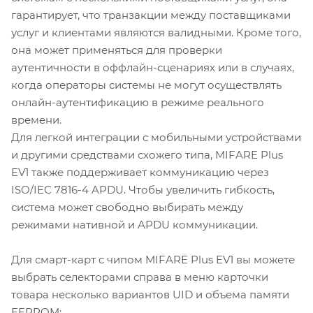
гарантирует, что транзакции между поставщиками
услуг и клиентами являются валидными. Кроме того,
она может применяться для проверки
аутентичности в оффлайн-сценариях или в случаях,
когда операторы системы не могут осуществлять
онлайн-аутентификацию в режиме реального
времени.
Для легкой интеграции с мобильными устройствами
и другими средствами схожего типа, MIFARE Plus
EV1 также поддерживает коммуникацию через
ISO/IEC 7816-4 APDU. Чтобы увеличить гибкость,
система может свободно выбирать между
режимами нативной и APDU коммуникации.
Для смарт-карт с чипом MIFARE Plus EV1 вы можете
выбрать селекторами справа в меню карточки
товара несколько вариантов UID и объема памяти
EEPROM: