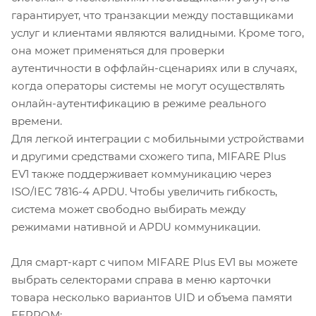
гарантирует, что транзакции между поставщиками
услуг и клиентами являются валидными. Кроме того,
она может применяться для проверки
аутентичности в оффлайн-сценариях или в случаях,
когда операторы системы не могут осуществлять
онлайн-аутентификацию в режиме реального
времени.
Для легкой интеграции с мобильными устройствами
и другими средствами схожего типа, MIFARE Plus
EV1 также поддерживает коммуникацию через
ISO/IEC 7816-4 APDU. Чтобы увеличить гибкость,
система может свободно выбирать между
режимами нативной и APDU коммуникации.
Для смарт-карт с чипом MIFARE Plus EV1 вы можете
выбрать селекторами справа в меню карточки
товара несколько вариантов UID и объема памяти
EEPROM: