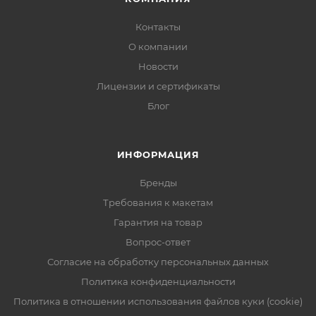
Контакты
О компании
Новости
Лицензии и сертификаты
Блог
ИНФОРМАЦИЯ
Бренды
Требования к макетам
Гарантия на товар
Вопрос-ответ
Согласие на обработку персональных данных
Политика конфиденциальности
Политика в отношении использования файлов куки (cookie)