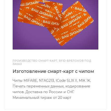
ПРОИЗВОДСТВО СМАРТ-КАРТ, RFID-БРЕЛОКОВ ПОД
ЗАКАЗ
Изготовление смарт-карт с чипом
Чипы MIFARE, NTAG213, ICode SLIX II, MIK 1K.
Печать переменных данных, кодирование
чипов. Доставка по России и СНГ.
Минимальный тираж от 20 карт