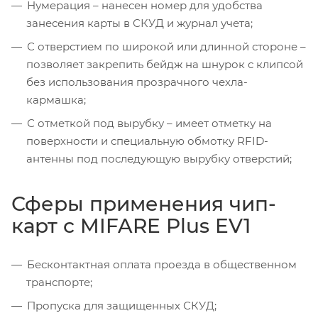
Нумерация – нанесен номер для удобства
занесения карты в СКУД и журнал учета;
С отверстием по широкой или длинной стороне –
позволяет закрепить бейдж на шнурок с клипсой
без использования прозрачного чехла-
кармашка;
С отметкой под вырубку – имеет отметку на
поверхности и специальную обмотку RFID-
антенны под последующую вырубку отверстий;
Сферы применения чип-
карт с MIFARE Plus EV1
Бесконтактная оплата проезда в общественном
транспорте;
Пропуска для защищенных СКУД;