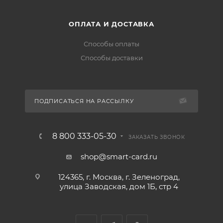
ОПЛАТА И ДОСТАВКА
Способы оплаты
Способы доставки
ПОДПИСАТЬСЯ НА РАССЫЛКУ
8 800 333-05-30
ЗАКАЗАТЬ ЗВОНОК
shop@smart-card.ru
124365, г. Москва, г. Зеленоград,
улица Заводская, дом 1Б, стр 4