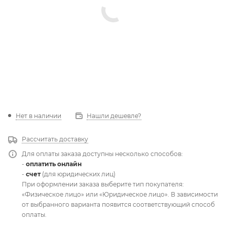
Нет в наличии
Нашли дешевле?
Рассчитать доставку
Для оплаты заказа доступны несколько способов:
-
оплатить онлайн
-
счет
(для юридических лиц)
При оформлении заказа выберите тип покупателя:
«Физическое лицо» или «Юридическое лицо». В зависимости
от выбранного варианта появится соответствующий способ
оплаты.