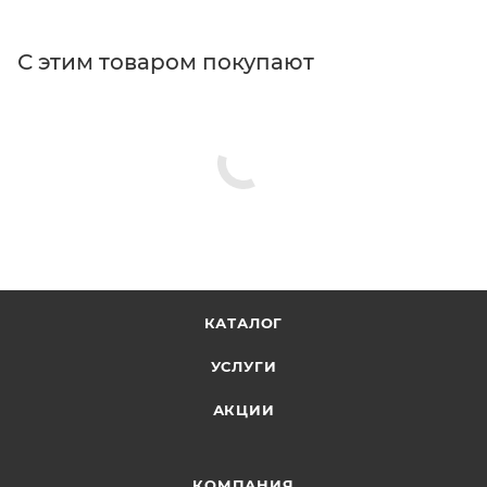
С этим товаром покупают
КАТАЛОГ
УСЛУГИ
АКЦИИ
КОМПАНИЯ