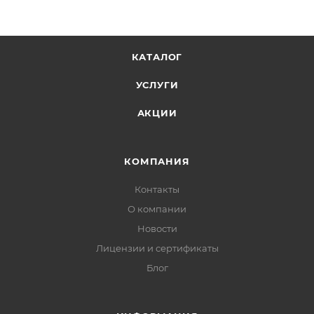
КАТАЛОГ
УСЛУГИ
АКЦИИ
КОМПАНИЯ
Контакты
О компании
Новости
Лицензии и сертификаты
Блог