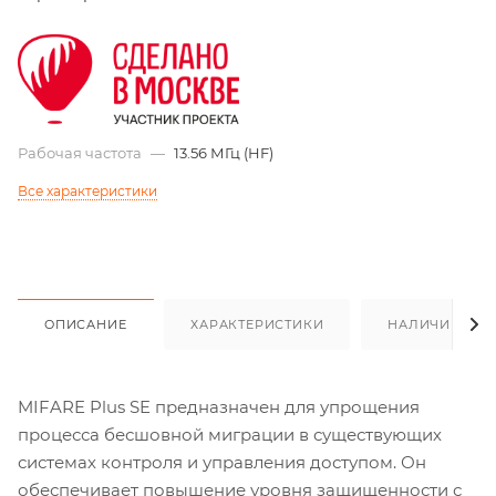
Рабочая частота
—
13.56 МГц (HF)
Все характеристики
ОПИСАНИЕ
ХАРАКТЕРИСТИКИ
НАЛИЧИЕ
MIFARE Plus SE предназначен для упрощения
процесса бесшовной миграции в существующих
системах контроля и управления доступом. Он
обеспечивает повышение уровня защищенности с