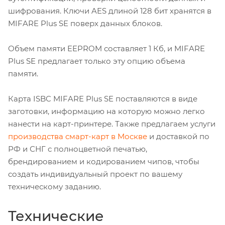
шифрования. Ключи AES длиной 128 бит хранятся в
MIFARE Plus SE поверх данных блоков.
Объем памяти EEPROM составляет 1 Кб, и MIFARE
Plus SE предлагает только эту опцию объема
памяти.
Карта ISBC MIFARE Plus SE поставляются в виде
заготовки, информацию на которую можно легко
нанести на карт-принтере. Также предлагаем услуги
производства смарт-карт в Москве
и доставкой по
РФ и СНГ с полноцветной печатью,
брендированием и кодированием чипов, чтобы
создать индивидуальный проект по вашему
техническому заданию.
Технические