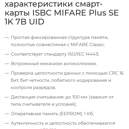
характеристики смарт-
карты ISBC MIFARE Plus SE
1K 7B UID
Простая фиксированная структура памяти,
полностью совместимая с MIFARE Classic;
Соответствует стандарту ISO/IEC 14443;
Встроенный механизм антиколлизии;
Проверка целостности данных с помощью CRC 16
бит, бит четности, побитного кодирования и
контроля разрядов;
Дистанция считывания: до 100 мм (зависит от
типа считывателя и условий);
Оперативная память (EEPROM): 1 Кб;
Аутентичность и целостность обеспечиваются