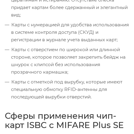
придает картам более сдержанный и элегантный
вид;
Карты с нумерацией для удобства использования
в системе контроля доступа (СКУД) и
регистрации в журнале учета выданных карт;
Карты с отверстием по широкой или длинной
стороне, которое позволяет закрепить бейдж на
шнурок с клипсой без использования
прозрачного кармашка;
Карты с отметкой под вырубку, которые имеют
специальную обмотку RFID-антенны для
последующей вырубки отверстий.
Сферы применения чип-
карт ISBC с MIFARE Plus SE