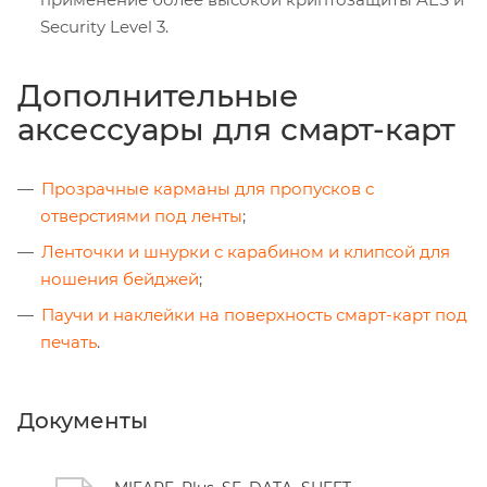
Security Level 3.
Дополнительные
аксессуары для смарт-карт
Прозрачные карманы для пропусков с
отверстиями под ленты
;
Ленточки и шнурки с карабином и клипсой для
ношения бейджей
;
Паучи и наклейки на поверхность смарт-карт под
печать
.
Документы