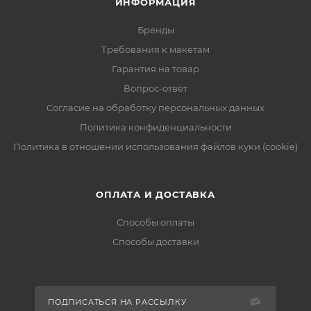
ИНФОРМАЦИЯ
Бренды
Требования к макетам
Гарантия на товар
Вопрос-ответ
Согласие на обработку персональных данных
Политика конфиденциальности
Политика в отношении использования файлов куки (cookie)
ОПЛАТА И ДОСТАВКА
Способы оплаты
Способы доставки
ПОДПИСАТЬСЯ НА РАССЫЛКУ