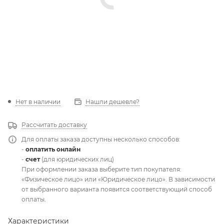
Нет в наличии
Нашли дешевле?
Рассчитать доставку
Для оплаты заказа доступны несколько способов:
-
оплатить онлайн
-
счет
(для юридических лиц)
При оформлении заказа выберите тип покупателя:
«Физическое лицо» или «Юридическое лицо». В зависимости
от выбранного варианта появится соответствующий способ
оплаты.
Характеристики