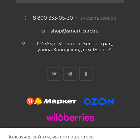
8 800 333-05-30
ЗАКАЗАТЬ ЗВОНОК
shop@smart-card.ru
124365, г. Москва, г. Зеленоград,
улица Заводская, дом 1Б, стр 4
2002 - 2026 © SMART-CARD.RU Все права защищены.
Пользуясь сайтом, вы соглашаетесь