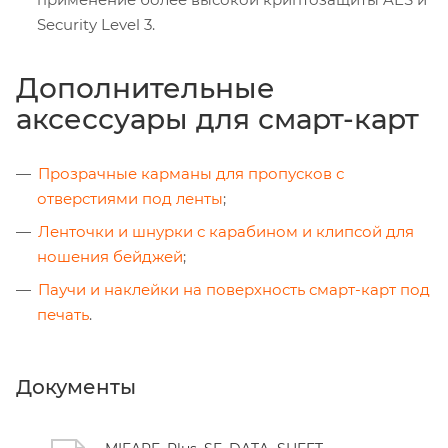
Security Level 3.
Дополнительные
аксессуары для смарт-карт
Прозрачные карманы для пропусков с
отверстиями под ленты
;
Ленточки и шнурки с карабином и клипсой для
ношения бейджей
;
Паучи и наклейки на поверхность смарт-карт под
печать
.
Документы