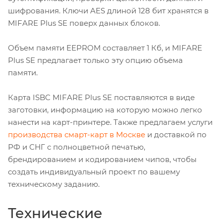
шифрования. Ключи AES длиной 128 бит хранятся в
MIFARE Plus SE поверх данных блоков.
Объем памяти EEPROM составляет 1 Кб, и MIFARE
Plus SE предлагает только эту опцию объема
памяти.
Карта ISBC MIFARE Plus SE поставляются в виде
заготовки, информацию на которую можно легко
нанести на карт-принтере. Также предлагаем услуги
производства смарт-карт в Москве
и доставкой по
РФ и СНГ с полноцветной печатью,
брендированием и кодированием чипов, чтобы
создать индивидуальный проект по вашему
техническому заданию.
Технические