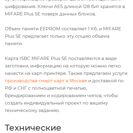
шифрования. Ключи AES длиной 128 бит хранятся в
MIFARE Plus SE поверх данных блоков.
Объем памяти EEPROM составляет 1 Кб, и MIFARE
Plus SE предлагает только эту опцию объема
памяти.
Карта ISBC MIFARE Plus SE поставляются в виде
заготовки, информацию на которую можно легко
нанести на карт-принтере. Также предлагаем услуги
производства смарт-карт в Москве
и доставкой по
РФ и СНГ с полноцветной печатью,
брендированием и кодированием чипов, чтобы
создать индивидуальный проект по вашему
техническому заданию.
Технические