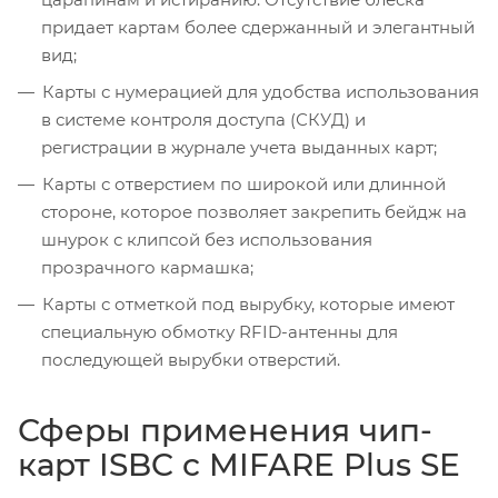
придает картам более сдержанный и элегантный
вид;
Карты с нумерацией для удобства использования
в системе контроля доступа (СКУД) и
регистрации в журнале учета выданных карт;
Карты с отверстием по широкой или длинной
стороне, которое позволяет закрепить бейдж на
шнурок с клипсой без использования
прозрачного кармашка;
Карты с отметкой под вырубку, которые имеют
специальную обмотку RFID-антенны для
последующей вырубки отверстий.
Сферы применения чип-
карт ISBC с MIFARE Plus SE