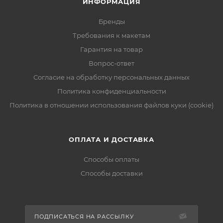
ИНФОРМАЦИЯ
Бренды
Требования к макетам
Гарантия на товар
Вопрос-ответ
Согласие на обработку персональных данных
Политика конфиденциальности
Политика в отношении использования файлов куки (cookie)
ОПЛАТА И ДОСТАВКА
Способы оплаты
Способы доставки
ПОДПИСАТЬСЯ НА РАССЫЛКУ