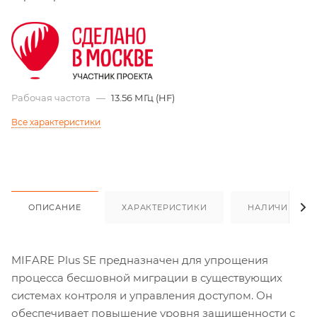
Рабочая частота
—
13.56 МГц (HF)
Все характеристики
ОПИСАНИЕ
ХАРАКТЕРИСТИКИ
НАЛИЧИЕ
MIFARE Plus SE предназначен для упрощения
процесса бесшовной миграции в существующих
системах контроля и управления доступом. Он
обеспечивает повышение уровня защищенности с