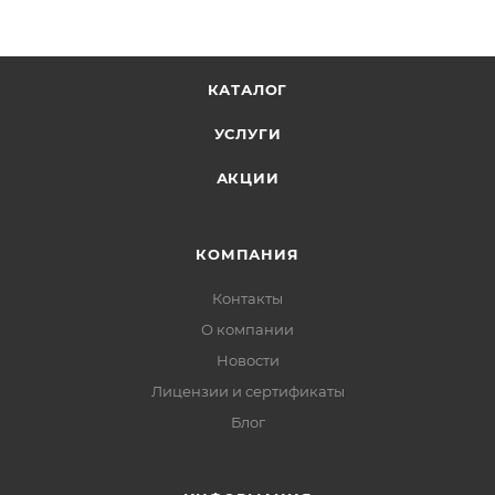
КАТАЛОГ
УСЛУГИ
АКЦИИ
КОМПАНИЯ
Контакты
О компании
Новости
Лицензии и сертификаты
Блог