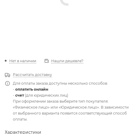
Нет в наличии
Нашли дешевле?
Рассчитать доставку
Для оплаты заказа доступны несколько способов:
-
оплатить онлайн
-
счет
(для юридических лиц)
При оформлении заказа выберите тип покупателя:
«Физическое лицо» или «Юридическое лицо». В зависимости
от выбранного варианта появится соответствующий способ
оплаты.
Характеристики