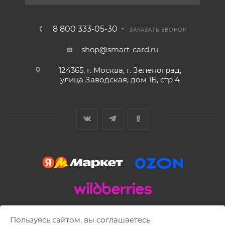
8 800 333-05-30
ЗАКАЗАТЬ ЗВОНОК
shop@smart-card.ru
124365, г. Москва, г. Зеленоград,
улица Заводская, дом 1Б, стр 4
2002 - 2026 © SMART-CARD.RU Все права защищены.
Пользуясь сайтом, вы соглашаетесь