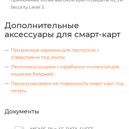
Security Level 3.
Дополнительные
аксессуары для смарт-карт
Прозрачные карманы для пропусков с
отверстиями под ленты
;
Ленточки и шнурки с карабином и клипсой для
ношения бейджей
;
Паучи и наклейки на поверхность смарт-карт под
печать
.
Документы