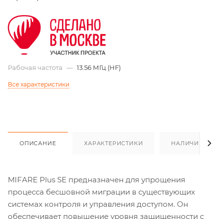
Рабочая частота
—
13.56 МГц (HF)
Все характеристики
ОПИСАНИЕ
ХАРАКТЕРИСТИКИ
НАЛИЧИЕ
MIFARE Plus SE предназначен для упрощения
процесса бесшовной миграции в существующих
системах контроля и управления доступом. Он
обеспечивает повышение уровня защищенности с