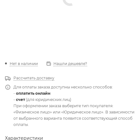
Нет в наличии
Нашли дешевле?
Рассчитать доставку
Для оплаты заказа доступны несколько способов:
-
оплатить онлайн
-
счет
(для юридических лиц)
При оформлении заказа выберите тип покупателя:
«Физическое лицо» или «Юридическое лицо». В зависимости
от выбранного варианта появится соответствующий способ
оплаты.
Характеристики