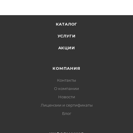
КАТАЛОГ
УСЛУГИ
АКЦИИ
КОМПАНИЯ
Контакты
О компании
Новости
Лицензии и сертификаты
Блог