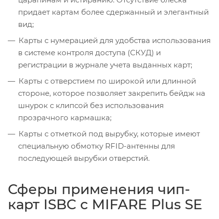
придает картам более сдержанный и элегантный
вид;
Карты с нумерацией для удобства использования
в системе контроля доступа (СКУД) и
регистрации в журнале учета выданных карт;
Карты с отверстием по широкой или длинной
стороне, которое позволяет закрепить бейдж на
шнурок с клипсой без использования
прозрачного кармашка;
Карты с отметкой под вырубку, которые имеют
специальную обмотку RFID-антенны для
последующей вырубки отверстий.
Сферы применения чип-
карт ISBC с MIFARE Plus SE