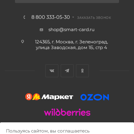
8 800 333-05-30
ЗАКАЗАТЬ ЗВОНОК
shop@smart-card.ru
124365, г. Москва, г. Зеленоград,
улица Заводская, дом 1Б, стр 4
2002 - 2026 © SMART-CARD.RU Все права защищены.
Пользуясь сайтом, вы соглашаетесь