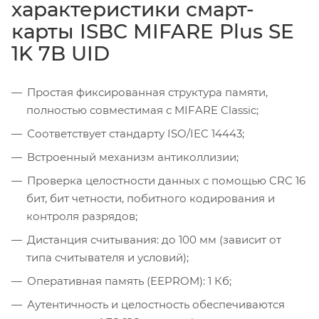
характеристики смарт-
карты ISBC MIFARE Plus SE
1K 7B UID
Простая фиксированная структура памяти,
полностью совместимая с MIFARE Classic;
Соответствует стандарту ISO/IEC 14443;
Встроенный механизм антиколлизии;
Проверка целостности данных с помощью CRC 16
бит, бит четности, побитного кодирования и
контроля разрядов;
Дистанция считывания: до 100 мм (зависит от
типа считывателя и условий);
Оперативная память (EEPROM): 1 Кб;
Аутентичность и целостность обеспечиваются