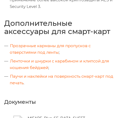
Security Level 3.
Дополнительные
аксессуары для смарт-карт
Прозрачные карманы для пропусков с
отверстиями под ленты
;
Ленточки и шнурки с карабином и клипсой для
ношения бейджей
;
Паучи и наклейки на поверхность смарт-карт под
печать
.
Документы