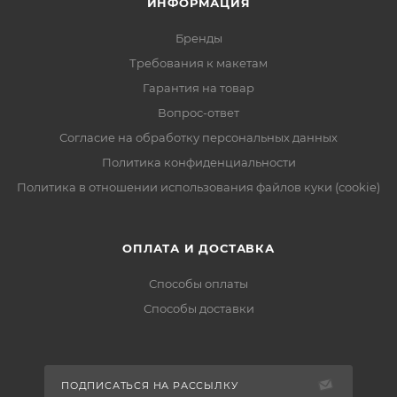
ИНФОРМАЦИЯ
Бренды
Требования к макетам
Гарантия на товар
Вопрос-ответ
Согласие на обработку персональных данных
Политика конфиденциальности
Политика в отношении использования файлов куки (cookie)
ОПЛАТА И ДОСТАВКА
Способы оплаты
Способы доставки
ПОДПИСАТЬСЯ НА РАССЫЛКУ