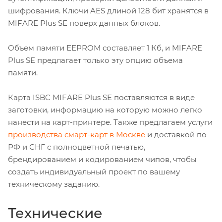
шифрования. Ключи AES длиной 128 бит хранятся в
MIFARE Plus SE поверх данных блоков.
Объем памяти EEPROM составляет 1 Кб, и MIFARE
Plus SE предлагает только эту опцию объема
памяти.
Карта ISBC MIFARE Plus SE поставляются в виде
заготовки, информацию на которую можно легко
нанести на карт-принтере. Также предлагаем услуги
производства смарт-карт в Москве
и доставкой по
РФ и СНГ с полноцветной печатью,
брендированием и кодированием чипов, чтобы
создать индивидуальный проект по вашему
техническому заданию.
Технические