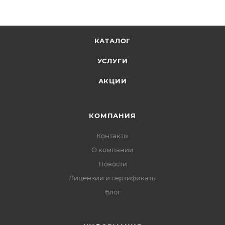
КАТАЛОГ
УСЛУГИ
АКЦИИ
КОМПАНИЯ
Контакты
О компании
Новости
Лицензии и сертификаты
Блог