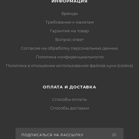
ИНФОРМАЦИЯ
Бренды
Требования к макетам
Гарантия на товар
Вопрос-ответ
Согласие на обработку персональных данных
Политика конфиденциальности
Политика в отношении использования файлов куки (cookie)
ОПЛАТА И ДОСТАВКА
Способы оплаты
Способы доставки
ПОДПИСАТЬСЯ НА РАССЫЛКУ