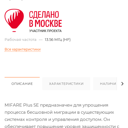
Рабочая частота
—
13.56 МГц (HF)
Все характеристики
ОПИСАНИЕ
ХАРАКТЕРИСТИКИ
НАЛИЧИЕ
MIFARE Plus SE предназначен для упрощения
процесса бесшовной миграции в существующих
системах контроля и управления доступом. Он
обеспечивает повышение уровня защищенности с