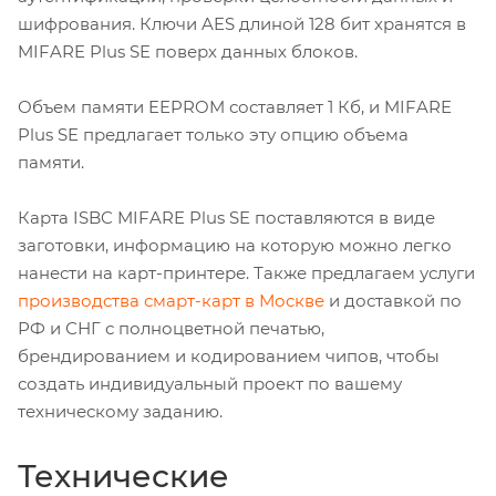
шифрования. Ключи AES длиной 128 бит хранятся в
MIFARE Plus SE поверх данных блоков.
Объем памяти EEPROM составляет 1 Кб, и MIFARE
Plus SE предлагает только эту опцию объема
памяти.
Карта ISBC MIFARE Plus SE поставляются в виде
заготовки, информацию на которую можно легко
нанести на карт-принтере. Также предлагаем услуги
производства смарт-карт в Москве
и доставкой по
РФ и СНГ с полноцветной печатью,
брендированием и кодированием чипов, чтобы
создать индивидуальный проект по вашему
техническому заданию.
Технические