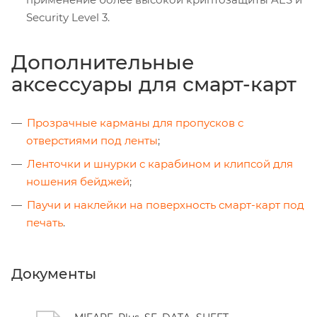
Security Level 3.
Дополнительные
аксессуары для смарт-карт
Прозрачные карманы для пропусков с
отверстиями под ленты
;
Ленточки и шнурки с карабином и клипсой для
ношения бейджей
;
Паучи и наклейки на поверхность смарт-карт под
печать
.
Документы