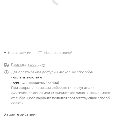
Нет в наличии
Нашли дешевле?
Рассчитать доставку
Для оплаты заказа доступны несколько способов:
-
оплатить онлайн
-
счет
(для юридических лиц)
При оформлении заказа выберите тип покупателя:
«Физическое лицо» или «Юридическое лицо». В зависимости
от выбранного варианта появится соответствующий способ
оплаты.
Характеристики