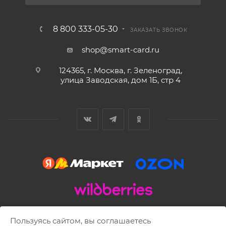
8 800 333-05-30
ЗАКАЗАТЬ ЗВОНОК
shop@smart-card.ru
124365, г. Москва, г. Зеленоград,
улица Заводская, дом 1Б, стр 4
2002 - 2026 © SMART-CARD.RU Все права защищены.
Пользуясь сайтом, вы соглашаетесь