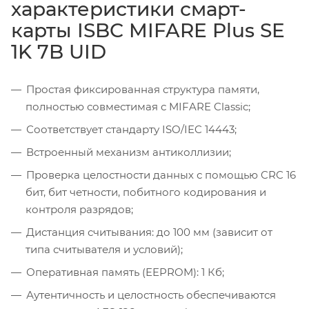
характеристики смарт-
карты ISBC MIFARE Plus SE
1K 7B UID
Простая фиксированная структура памяти,
полностью совместимая с MIFARE Classic;
Соответствует стандарту ISO/IEC 14443;
Встроенный механизм антиколлизии;
Проверка целостности данных с помощью CRC 16
бит, бит четности, побитного кодирования и
контроля разрядов;
Дистанция считывания: до 100 мм (зависит от
типа считывателя и условий);
Оперативная память (EEPROM): 1 Кб;
Аутентичность и целостность обеспечиваются