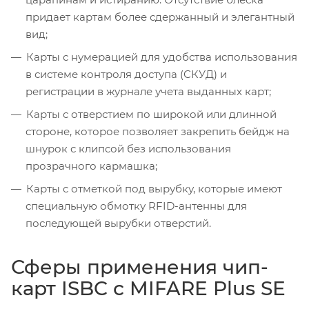
придает картам более сдержанный и элегантный
вид;
Карты с нумерацией для удобства использования
в системе контроля доступа (СКУД) и
регистрации в журнале учета выданных карт;
Карты с отверстием по широкой или длинной
стороне, которое позволяет закрепить бейдж на
шнурок с клипсой без использования
прозрачного кармашка;
Карты с отметкой под вырубку, которые имеют
специальную обмотку RFID-антенны для
последующей вырубки отверстий.
Сферы применения чип-
карт ISBC с MIFARE Plus SE