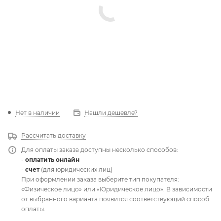
Нет в наличии
Нашли дешевле?
Рассчитать доставку
Для оплаты заказа доступны несколько способов:
-
оплатить онлайн
-
счет
(для юридических лиц)
При оформлении заказа выберите тип покупателя:
«Физическое лицо» или «Юридическое лицо». В зависимости
от выбранного варианта появится соответствующий способ
оплаты.