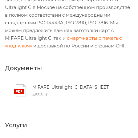
Ultralight C в Москве на собственном производстве
в полном соответствии с международными
стандартами ISO 14443A, ISO 7810, ISO 7816. Мы
можем предложить вам как заготовки карт с
MIFARE Ultralight C, так и
смарт-карты с печатью
«под ключ»
и доставкой по России и странам СНГ.
Документы
MIFARE_Ultralight_C_DATA_SHEET
455,5 кб
Услуги