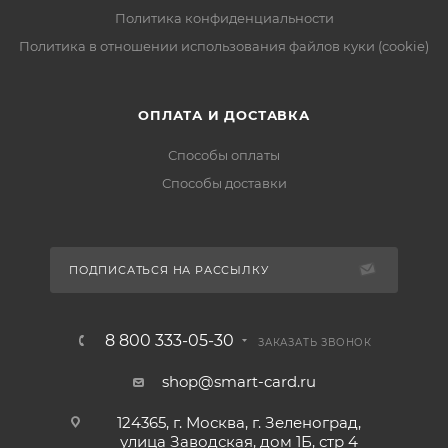
Политика конфиденциальности
Политика в отношении использования файлов куки (cookie)
ОПЛАТА И ДОСТАВКА
Способы оплаты
Способы доставки
ПОДПИСАТЬСЯ НА РАССЫЛКУ
8 800 333-05-30
ЗАКАЗАТЬ ЗВОНОК
shop@smart-card.ru
124365, г. Москва, г. Зеленоград,
улица Заводская, дом 1Б, стр 4