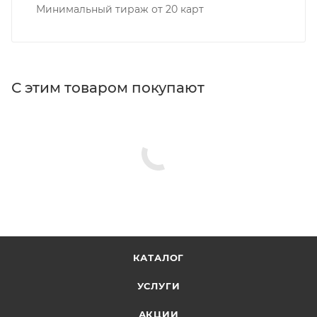
Минимальный тираж от 20 карт
С этим товаром покупают
КАТАЛОГ
УСЛУГИ
АКЦИИ