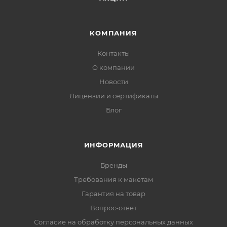
КОМПАНИЯ
Контакты
О компании
Новости
Лицензии и сертификаты
Блог
ИНФОРМАЦИЯ
Бренды
Требования к макетам
Гарантия на товар
Вопрос-ответ
Согласие на обработку персональных данных