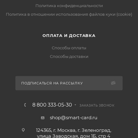
Политика конфиденциальности
Политика в отношении использования файлов куки (cookie)
ОПЛАТА И ДОСТАВКА
Способы оплаты
Способы доставки
ПОДПИСАТЬСЯ НА РАССЫЛКУ
8 800 333-05-30
ЗАКАЗАТЬ ЗВОНОК
shop@smart-card.ru
124365, г. Москва, г. Зеленоград,
улица Заводская, дом 1Б, стр 4