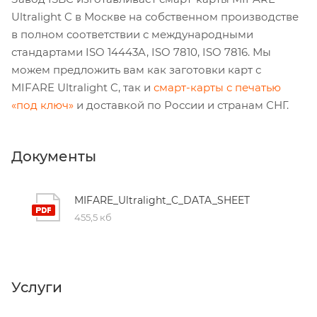
Ultralight C в Москве на собственном производстве
в полном соответствии с международными
стандартами ISO 14443A, ISO 7810, ISO 7816. Мы
можем предложить вам как заготовки карт с
MIFARE Ultralight C, так и
смарт-карты с печатью
«под ключ»
и доставкой по России и странам СНГ.
Документы
MIFARE_Ultralight_C_DATA_SHEET
455,5 кб
Услуги