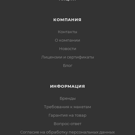
КОМПАНИЯ
Контакты
О компании
Новости
Лицензии и сертификаты
Блог
ИНФОРМАЦИЯ
Бренды
Требования к макетам
Гарантия на товар
Вопрос-ответ
Согласие на обработку персональных данных