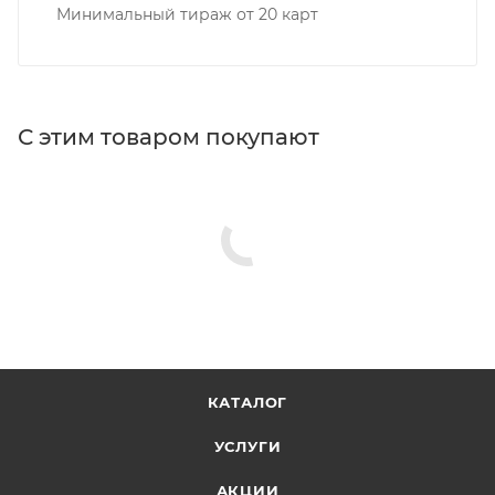
Минимальный тираж от 20 карт
С этим товаром покупают
КАТАЛОГ
УСЛУГИ
АКЦИИ