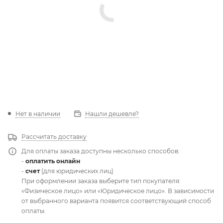
Нет в наличии
Нашли дешевле?
Рассчитать доставку
Для оплаты заказа доступны несколько способов:
-
оплатить онлайн
-
счет
(для юридических лиц)
При оформлении заказа выберите тип покупателя:
«Физическое лицо» или «Юридическое лицо». В зависимости
от выбранного варианта появится соответствующий способ
оплаты.