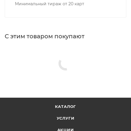
Минимальный тираж от 20 карт
С этим товаром покупают
КАТАЛОГ
УСЛУГИ
АКЦИИ