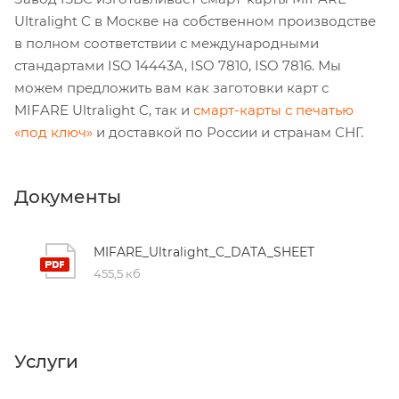
Ultralight C в Москве на собственном производстве
в полном соответствии с международными
стандартами ISO 14443A, ISO 7810, ISO 7816. Мы
можем предложить вам как заготовки карт с
MIFARE Ultralight C, так и
смарт-карты с печатью
«под ключ»
и доставкой по России и странам СНГ.
Документы
MIFARE_Ultralight_C_DATA_SHEET
455,5 кб
Услуги