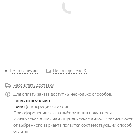
Нет в наличии
Нашли дешевле?
Рассчитать доставку
Для оплаты заказа доступны несколько способов:
-
оплатить онлайн
-
счет
(для юридических лиц)
При оформлении заказа выберите тип покупателя:
«Физическое лицо» или «Юридическое лицо». В зависимости
от выбранного варианта появится соответствующий способ
оплаты.