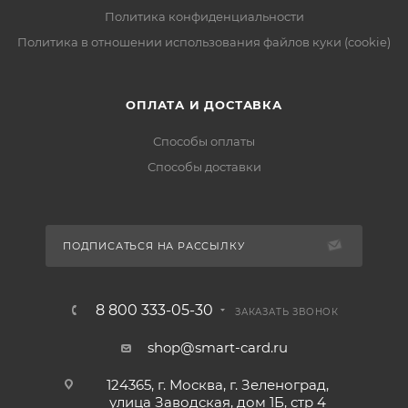
Политика конфиденциальности
Политика в отношении использования файлов куки (cookie)
ОПЛАТА И ДОСТАВКА
Способы оплаты
Способы доставки
ПОДПИСАТЬСЯ НА РАССЫЛКУ
8 800 333-05-30
ЗАКАЗАТЬ ЗВОНОК
shop@smart-card.ru
124365, г. Москва, г. Зеленоград,
улица Заводская, дом 1Б, стр 4