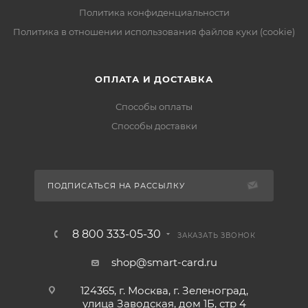
Политика конфиденциальности
Политика в отношении использования файлов куки (cookie)
ОПЛАТА И ДОСТАВКА
Способы оплаты
Способы доставки
ПОДПИСАТЬСЯ НА РАССЫЛКУ
8 800 333-05-30
ЗАКАЗАТЬ ЗВОНОК
shop@smart-card.ru
124365, г. Москва, г. Зеленоград,
улица Заводская, дом 1Б, стр 4