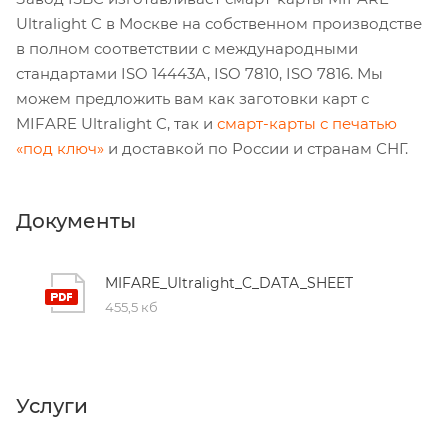
Ultralight C в Москве на собственном производстве
в полном соответствии с международными
стандартами ISO 14443A, ISO 7810, ISO 7816. Мы
можем предложить вам как заготовки карт с
MIFARE Ultralight C, так и
смарт-карты с печатью
«под ключ»
и доставкой по России и странам СНГ.
Документы
MIFARE_Ultralight_C_DATA_SHEET
455,5 кб
Услуги