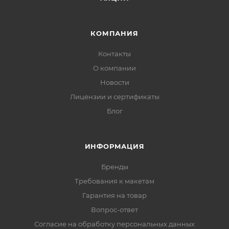
КОМПАНИЯ
Контакты
О компании
Новости
Лицензии и сертификаты
Блог
ИНФОРМАЦИЯ
Бренды
Требования к макетам
Гарантия на товар
Вопрос-ответ
Согласие на обработку персональных данных