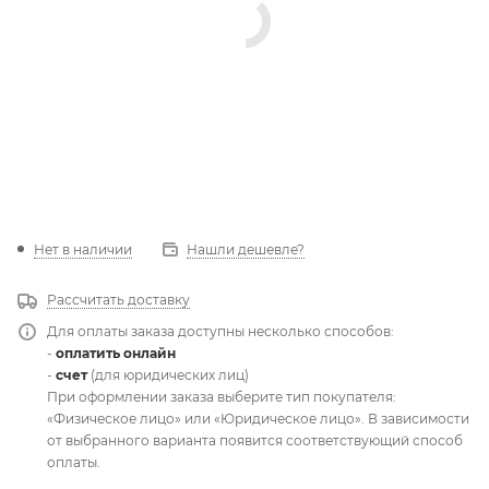
Нет в наличии
Нашли дешевле?
Рассчитать доставку
Для оплаты заказа доступны несколько способов:
-
оплатить онлайн
-
счет
(для юридических лиц)
При оформлении заказа выберите тип покупателя:
«Физическое лицо» или «Юридическое лицо». В зависимости
от выбранного варианта появится соответствующий способ
оплаты.