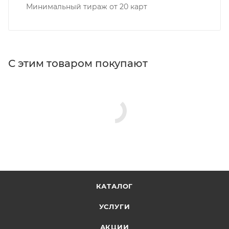
Минимальный тираж от 20 карт
С этим товаром покупают
КАТАЛОГ
УСЛУГИ
АКЦИИ