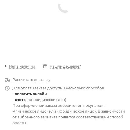
Нет в наличии
Нашли дешевле?
Рассчитать доставку
Для оплаты заказа доступны несколько способов:
-
оплатить онлайн
-
счет
(для юридических лиц)
При оформлении заказа выберите тип покупателя:
«Физическое лицо» или «Юридическое лицо». В зависимости
от выбранного варианта появится соответствующий способ
оплаты.