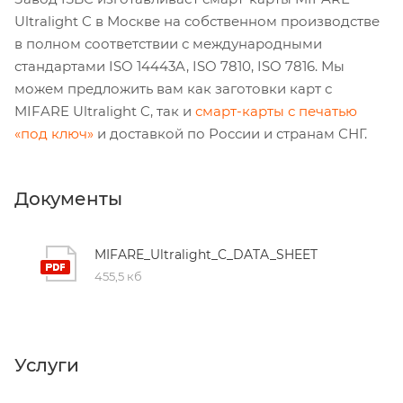
Ultralight C в Москве на собственном производстве
в полном соответствии с международными
стандартами ISO 14443A, ISO 7810, ISO 7816. Мы
можем предложить вам как заготовки карт с
MIFARE Ultralight C, так и
смарт-карты с печатью
«под ключ»
и доставкой по России и странам СНГ.
Документы
MIFARE_Ultralight_C_DATA_SHEET
455,5 кб
Услуги