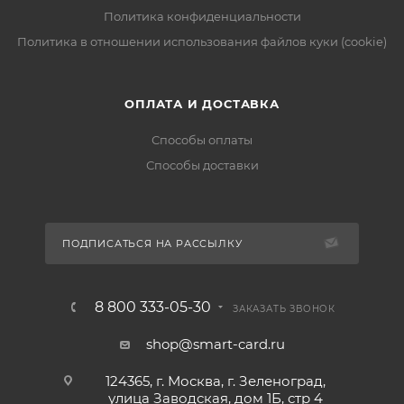
Политика конфиденциальности
Политика в отношении использования файлов куки (cookie)
ОПЛАТА И ДОСТАВКА
Способы оплаты
Способы доставки
ПОДПИСАТЬСЯ НА РАССЫЛКУ
8 800 333-05-30
ЗАКАЗАТЬ ЗВОНОК
shop@smart-card.ru
124365, г. Москва, г. Зеленоград,
улица Заводская, дом 1Б, стр 4