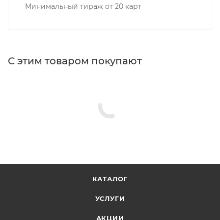
Минимальный тираж от 20 карт
С этим товаром покупают
КАТАЛОГ
УСЛУГИ
АКЦИИ