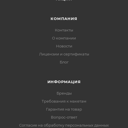
КОМПАНИЯ
Контакты
О компании
Новости
Лицензии и сертификаты
Блог
ИНФОРМАЦИЯ
Бренды
Требования к макетам
Гарантия на товар
Вопрос-ответ
Согласие на обработку персональных данных