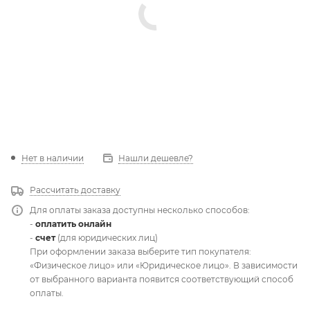
Нет в наличии
Нашли дешевле?
Рассчитать доставку
Для оплаты заказа доступны несколько способов:
-
оплатить онлайн
-
счет
(для юридических лиц)
При оформлении заказа выберите тип покупателя:
«Физическое лицо» или «Юридическое лицо». В зависимости
от выбранного варианта появится соответствующий способ
оплаты.