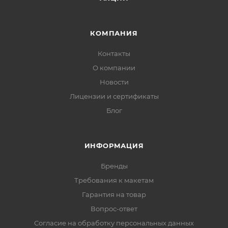
КОМПАНИЯ
Контакты
О компании
Новости
Лицензии и сертификаты
Блог
ИНФОРМАЦИЯ
Бренды
Требования к макетам
Гарантия на товар
Вопрос-ответ
Согласие на обработку персональных данных