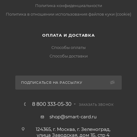
Политика конфиденциальности
Политика в отношении использования файлов куки (cookie)
ОПЛАТА И ДОСТАВКА
Способы оплаты
Способы доставки
ПОДПИСАТЬСЯ НА РАССЫЛКУ
8 800 333-05-30
ЗАКАЗАТЬ ЗВОНОК
shop@smart-card.ru
124365, г. Москва, г. Зеленоград,
улица Заводская, дом 1Б, стр 4