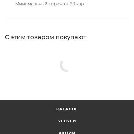
Минимальный тираж от 20 карт
С этим товаром покупают
КАТАЛОГ
УСЛУГИ
АКЦИИ