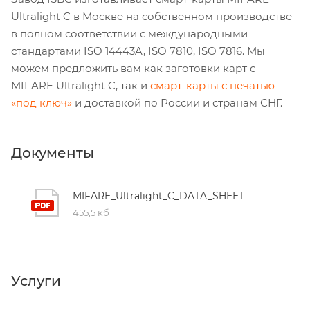
Ultralight C в Москве на собственном производстве
в полном соответствии с международными
стандартами ISO 14443A, ISO 7810, ISO 7816. Мы
можем предложить вам как заготовки карт с
MIFARE Ultralight C, так и
смарт-карты с печатью
«под ключ»
и доставкой по России и странам СНГ.
Документы
MIFARE_Ultralight_C_DATA_SHEET
455,5 кб
Услуги