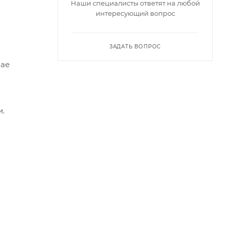
Наши специалисты ответят на любой
интересующий вопрос
ЗАДАТЬ ВОПРОС
чае
и.