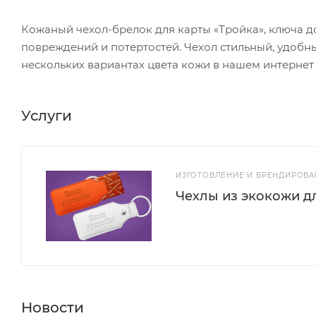
Кожаный чехол-брелок для карты «Тройка», ключа д
повреждений и потертостей. Чехол стильный, удобн
нескольких вариантах цвета кожи в нашем интернет 
Услуги
ИЗГОТОВЛЕНИЕ И БРЕНДИРОВА
Чехлы из экокожи д
Новости