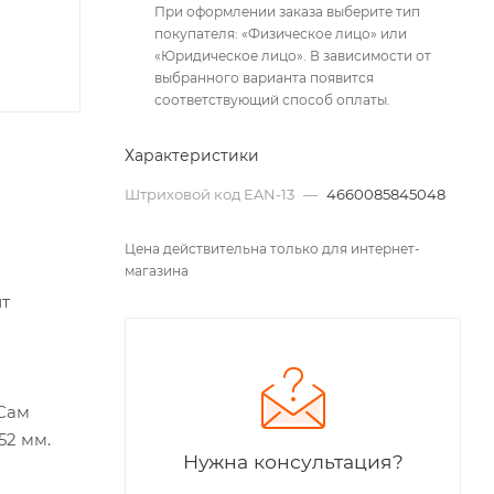
При оформлении заказа выберите тип
покупателя: «Физическое лицо» или
«Юридическое лицо». В зависимости от
выбранного варианта появится
соответствующий способ оплаты.
Характеристики
Штриховой код EAN-13
—
4660085845048
Цена действительна только для интернет-
магазина
ит
 Сам
52 мм.
Нужна консультация?