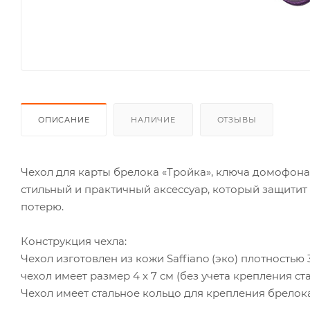
ОПИСАНИЕ
НАЛИЧИЕ
ОТЗЫВЫ
Чехол для карты брелока «Тройка», ключа домофона 
стильный и практичный аксессуар, который защитит
потерю.
Конструкция чехла:
Чехол изготовлен из кожи Saffiano (эко) плотностью
чехол имеет размер 4 x 7 см (без учета крепления с
Чехол имеет стальное кольцо для крепления брелока