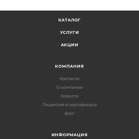
КАТАЛОГ
УСЛУГИ
АКЦИИ
КОМПАНИЯ
Контакты
О компании
Новости
Лицензии и сертификаты
Блог
ИНФОРМАЦИЯ