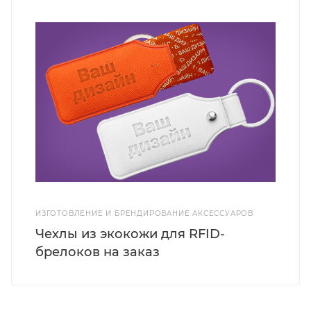
ИЗГОТОВЛЕНИЕ И БРЕНДИРОВАНИЕ АКСЕССУАРОВ
Чехлы из экокожи для RFID-
брелоков на заказ