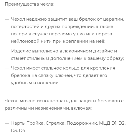
Преимущества чехла:
Чехол надежно защитит ваш брелок от царапин,
потертостей и других повреждений, а также
потери в случае перелома ушка или пореза
нейлоновой нити при креплении на неё;
Изделие выполнено в лаконичном дизайне и
станет стильным дополнением к вашему образу;
Чехол имеет стальное кольцо для крепления
брелока на связку ключей, что делает его
удобным в ношении.
Чехол можно использовать для защиты брелоков с
различными назначениями, включая:
Карты Тройка, Стрелка, Подорожник, МЦД D1, D2,
D3, D4