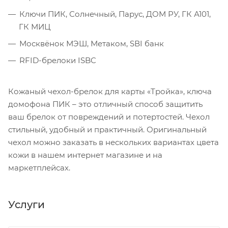
Ключи ПИК, Солнечный, Парус, ДОМ РУ, ГК А101,
ГК МИЦ
Москвёнок МЭШ, Метаком, SВI банк
RFID-брелоки ISBC
Кожаный чехол-брелок для карты «Тройка», ключа
домофона ПИК – это отличный способ защитить
ваш брелок от повреждений и потертостей. Чехол
стильный, удобный и практичный. Оригинальный
чехол можно заказать в нескольких вариантах цвета
кожи в нашем интернет магазине и на
маркетплейсах.
Услуги