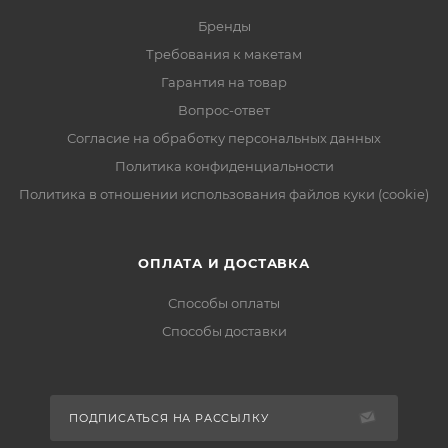
Бренды
Требования к макетам
Гарантия на товар
Вопрос-ответ
Согласие на обработку персональных данных
Политика конфиденциальности
Политика в отношении использования файлов куки (cookie)
ОПЛАТА И ДОСТАВКА
Способы оплаты
Способы доставки
ПОДПИСАТЬСЯ НА РАССЫЛКУ