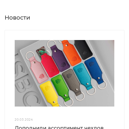
Новости
20.03.2024
Дополнили ассортимент чехлов