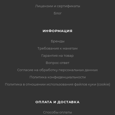
Лицензии и сертификаты
Блог
ИНФОРМАЦИЯ
Бренды
Требования к макетам
Гарантия на товар
Вопрос-ответ
Согласие на обработку персональных данных
Политика конфиденциальности
Политика в отношении использования файлов куки (cookie)
ОПЛАТА И ДОСТАВКА
Способы оплаты