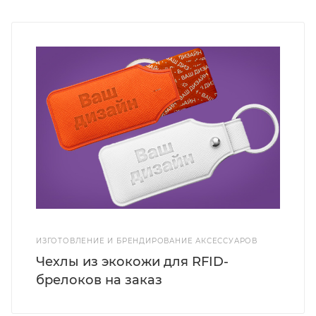
ИЗГОТОВЛЕНИЕ И БРЕНДИРОВАНИЕ АКСЕССУАРОВ
Чехлы из экокожи для RFID-
брелоков на заказ