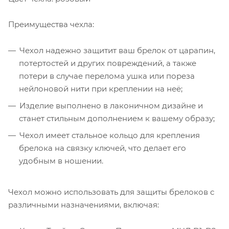
Преимущества чехла:
Чехол надежно защитит ваш брелок от царапин,
потертостей и других повреждений, а также
потери в случае перелома ушка или пореза
нейлоновой нити при креплении на неё;
Изделие выполнено в лаконичном дизайне и
станет стильным дополнением к вашему образу;
Чехол имеет стальное кольцо для крепления
брелока на связку ключей, что делает его
удобным в ношении.
Чехол можно использовать для защиты брелоков с
различными назначениями, включая: