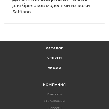
для брелоков моделями из кожи
Saffiano
КАТАЛОГ
УСЛУГИ
АКЦИИ
КОМПАНИЯ
Контакты
О компании
Новости