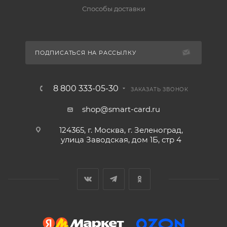
Способы доставки
ПОДПИСАТЬСЯ НА РАССЫЛКУ
8 800 333-05-30
ЗАКАЗАТЬ ЗВОНОК
shop@smart-card.ru
124365, г. Москва, г. Зеленоград,
улица Заводская, дом 1Б, стр 4