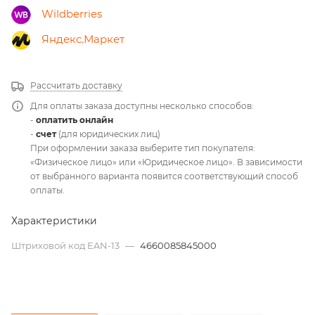
Wildberries
Яндекс.Маркет
Рассчитать доставку
Для оплаты заказа доступны несколько способов:
-
оплатить онлайн
-
счет
(для юридических лиц)
При оформлении заказа выберите тип покупателя:
«Физическое лицо» или «Юридическое лицо». В зависимости
от выбранного варианта появится соответствующий способ
оплаты.
Характеристики
Штриховой код EAN-13
—
4660085845000