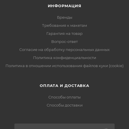
ИНФОРМАЦИЯ
Бренды
Требования к макетам
Гарантия на товар
Вопрос-ответ
Согласие на обработку персональных данных
Политика конфиденциальности
Политика в отношении использования файлов куки (cookie)
ОПЛАТА И ДОСТАВКА
Способы оплаты
Способы доставки