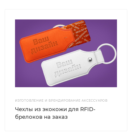
ИЗГОТОВЛЕНИЕ И БРЕНДИРОВАНИЕ АКСЕССУАРОВ
Чехлы из экокожи для RFID-
брелоков на заказ