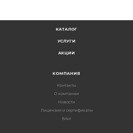
КАТАЛОГ
УСЛУГИ
АКЦИИ
КОМПАНИЯ
Контакты
О компании
Новости
Лицензии и сертификаты
Блог