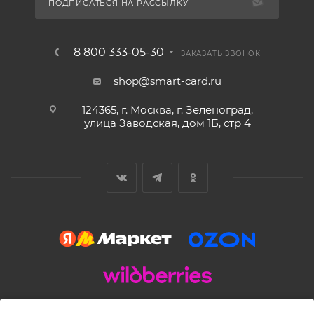
ПОДПИСАТЬСЯ НА РАССЫЛКУ
8 800 333-05-30
ЗАКАЗАТЬ ЗВОНОК
shop@smart-card.ru
124365, г. Москва, г. Зеленоград,
улица Заводская, дом 1Б, стр 4