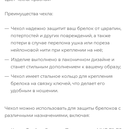
Преимущества чехла:
Чехол надежно защитит ваш брелок от царапин,
потертостей и других повреждений, а также
потери в случае перелома ушка или пореза
нейлоновой нити при креплении на неё;
Изделие выполнено в лаконичном дизайне и
станет стильным дополнением к вашему образу;
Чехол имеет стальное кольцо для крепления
брелока на связку ключей, что делает его
удобным в ношении.
Чехол можно использовать для защиты брелоков с
различными назначениями, включая: