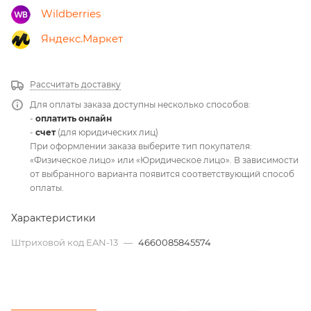
Wildberries
Яндекс.Маркет
Рассчитать доставку
Для оплаты заказа доступны несколько способов:
-
оплатить онлайн
-
счет
(для юридических лиц)
При оформлении заказа выберите тип покупателя:
«Физическое лицо» или «Юридическое лицо». В зависимости
от выбранного варианта появится соответствующий способ
оплаты.
Характеристики
Штриховой код EAN-13
—
4660085845574