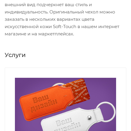
внешний вид подчеркнет ваш стиль и
индивидуальность. Оригинальный чехол можно
заказать в нескольких вариантах цвета
искусственной кожи Soft-Touch в нашем интернет
магазине и на маркетплейсах.
Услуги