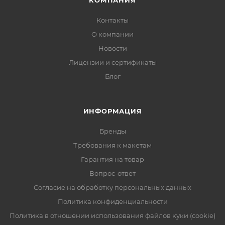
КОМПАНИЯ
Контакты
О компании
Новости
Лицензии и сертификаты
Блог
ИНФОРМАЦИЯ
Бренды
Требования к макетам
Гарантия на товар
Вопрос-ответ
Согласие на обработку персональных данных
Политика конфиденциальности
Политика в отношении использования файлов куки (cookie)