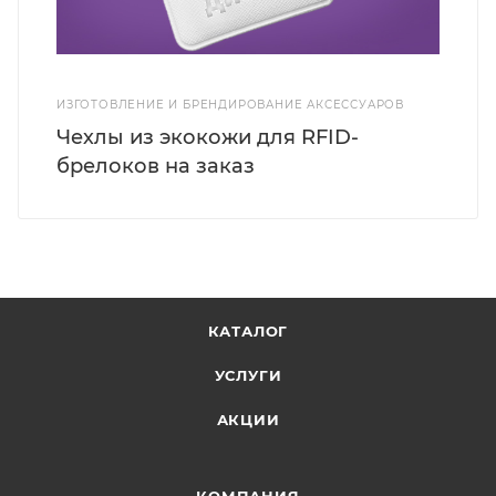
ИЗГОТОВЛЕНИЕ И БРЕНДИРОВАНИЕ АКСЕССУАРОВ
Чехлы из экокожи для RFID-
брелоков на заказ
КАТАЛОГ
УСЛУГИ
АКЦИИ