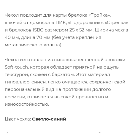
Чехол подходит для карты брелока «Тройка»,
ключей от домофона ПИК, «Подорожник», «Стрелка»
и брелоков ISBC размером 25 х 52 мм. Ширина чехла
40 мм, длина 70 мм (без учета крепления
металлического кольца).
Чехол изготовлен из высококачественной экокожи
Soft-touch, которая обладает приятной на ощупь
текстурой, схожей с бархатом. Этот материал
гипоаллергеннен, легко очищается, сохраняет свой
первоначальный вид на протяжении долгого
времени, отличается высокой прочностью и
износостойкостью.
Цвет чехла:
Светло-синий