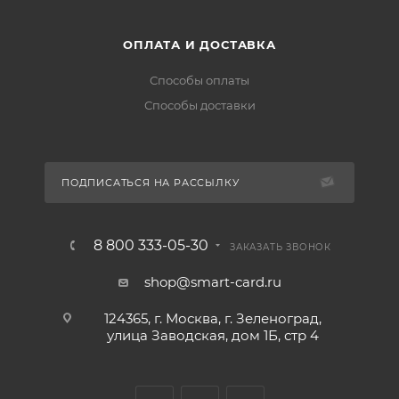
ОПЛАТА И ДОСТАВКА
Способы оплаты
Способы доставки
ПОДПИСАТЬСЯ НА РАССЫЛКУ
8 800 333-05-30
ЗАКАЗАТЬ ЗВОНОК
shop@smart-card.ru
124365, г. Москва, г. Зеленоград,
улица Заводская, дом 1Б, стр 4