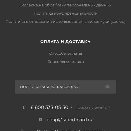
Согласие на обработку персональных данных
Политика конфиденциальности
Политика в отношении использования файлов куки (cookie)
ОПЛАТА И ДОСТАВКА
Способы оплаты
Способы доставки
ПОДПИСАТЬСЯ НА РАССЫЛКУ
8 800 333-05-30
ЗАКАЗАТЬ ЗВОНОК
shop@smart-card.ru