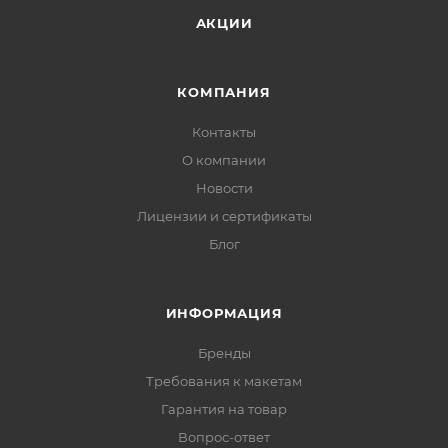
АКЦИИ
КОМПАНИЯ
Контакты
О компании
Новости
Лицензии и сертификаты
Блог
ИНФОРМАЦИЯ
Бренды
Требования к макетам
Гарантия на товар
Вопрос-ответ