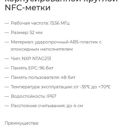
NFC-метки
Рабочая частота: 13,56 МГц
Размер: 52 мм
Материал: ударопрочный ABS-пластик с
эпоксидным наполнителем
Чип: NXP NTAG213
Память EPC: 96 бит
Память пользователя: 48 бит
Температура эксплуатации: от -35℃ до +70℃
Водостойкость: IP67
Расстояние считывания: до 4 см
Преимущества: