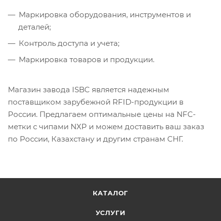
Маркировка оборудования, инструментов и
деталей;
Контроль доступа и учета;
Маркировка товаров и продукции.
Магазин завода ISBC является надежным
поставщиком зарубежной RFID-продукции в
России. Предлагаем оптимальные цены на NFC-
метки с чипами NXP и можем доставить ваш заказ
по России, Казахстану и другим странам СНГ.
КАТАЛОГ
УСЛУГИ