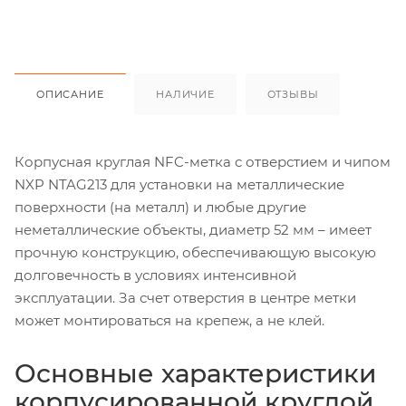
ОПИСАНИЕ
НАЛИЧИЕ
ОТЗЫВЫ
Корпусная круглая NFC-метка с отверстием и чипом
NXP NTAG213 для установки на металлические
поверхности (на металл) и любые другие
неметаллические объекты, диаметр 52 мм – имеет
прочную конструкцию, обеспечивающую высокую
долговечность в условиях интенсивной
эксплуатации. За счет отверстия в центре метки
может монтироваться на крепеж, а не клей.
Основные характеристики
корпусированной круглой