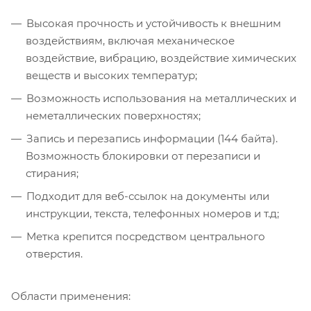
Высокая прочность и устойчивость к внешним
воздействиям, включая механическое
воздействие, вибрацию, воздействие химических
веществ и высоких температур;
Возможность использования на металлических и
неметаллических поверхностях;
Запись и перезапись информации (144 байта).
Возможность блокировки от перезаписи и
стирания;
Подходит для веб-ссылок на документы или
инструкции, текста, телефонных номеров и т.д;
Метка крепится посредством центрального
отверстия.
Области применения: