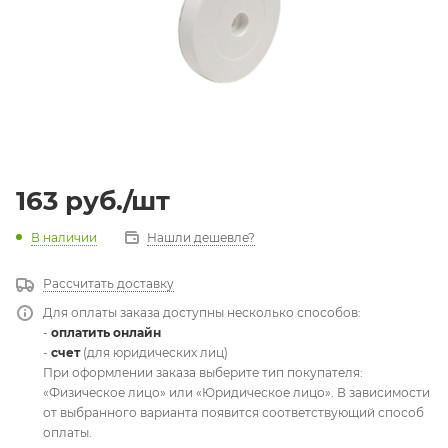
163
руб.
/шт
В наличии
Нашли дешевле?
Рассчитать доставку
Для оплаты заказа доступны несколько способов:
-
оплатить онлайн
-
счет
(для юридических лиц)
При оформлении заказа выберите тип покупателя:
«Физическое лицо» или «Юридическое лицо». В зависимости
от выбранного варианта появится соответствующий способ
оплаты.