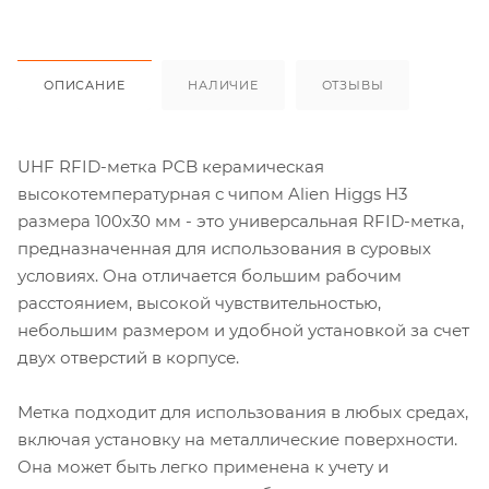
ОПИСАНИЕ
НАЛИЧИЕ
ОТЗЫВЫ
UHF RFID-метка PCB керамическая
высокотемпературная с чипом Alien Higgs H3
размера 100x30 мм - это универсальная RFID-метка,
предназначенная для использования в суровых
условиях. Она отличается большим рабочим
расстоянием, высокой чувствительностью,
небольшим размером и удобной установкой за счет
двух отверстий в корпусе.
Метка подходит для использования в любых средах,
включая установку на металлические поверхности.
Она может быть легко применена к учету и