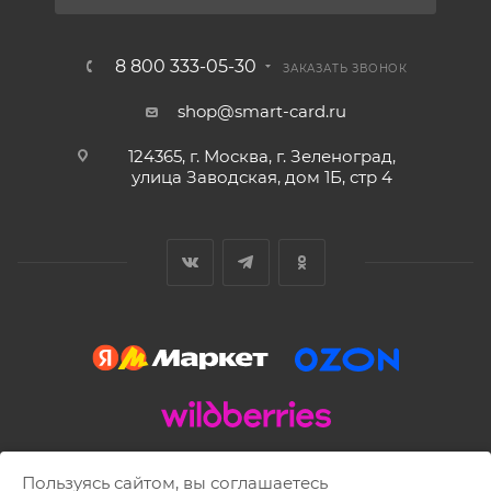
8 800 333-05-30
ЗАКАЗАТЬ ЗВОНОК
shop@smart-card.ru
124365, г. Москва, г. Зеленоград,
улица Заводская, дом 1Б, стр 4
2002 - 2026 © SMART-CARD.RU Все права защищены.
Пользуясь сайтом, вы соглашаетесь