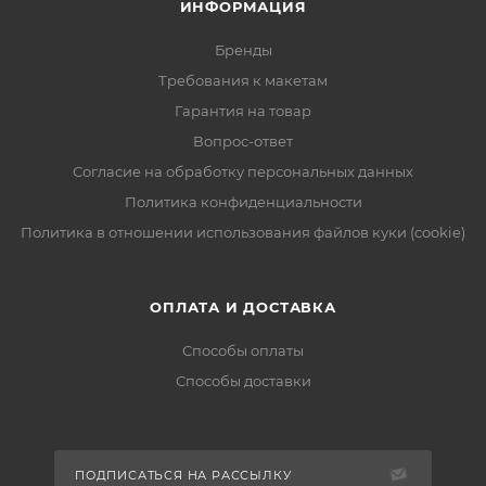
ИНФОРМАЦИЯ
Бренды
Требования к макетам
Гарантия на товар
Вопрос-ответ
Согласие на обработку персональных данных
Политика конфиденциальности
Политика в отношении использования файлов куки (cookie)
ОПЛАТА И ДОСТАВКА
Способы оплаты
Способы доставки
ПОДПИСАТЬСЯ НА РАССЫЛКУ