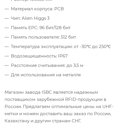
Материал корпуса: PCB
Чип: Alien Higgs 3
Память EPC: 96 бит/128 бит
Память пользователя: 512 бит
Температура эксплуатации: от -30℃ до 250℃
Водозащищенность: IP67
Расстояние считывания: до 3,5 м
Для использования на металле
Магазин завода ISBC является надежным
поставщиком зарубежной RFID-продукции в
России. Предлагаем оптимальные цены на UHF-
метки и можем доставить ваш заказ по России,
Казахстану и другим странам СНГ.