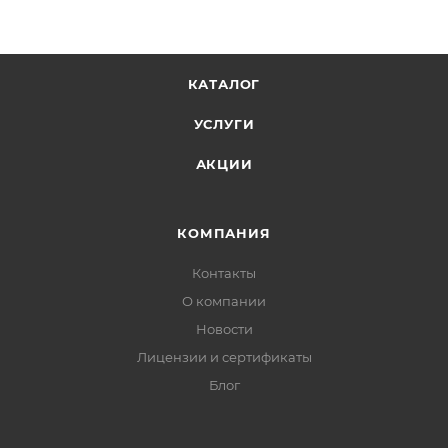
КАТАЛОГ
УСЛУГИ
АКЦИИ
КОМПАНИЯ
Контакты
О компании
Новости
Лицензии и сертификаты
Блог