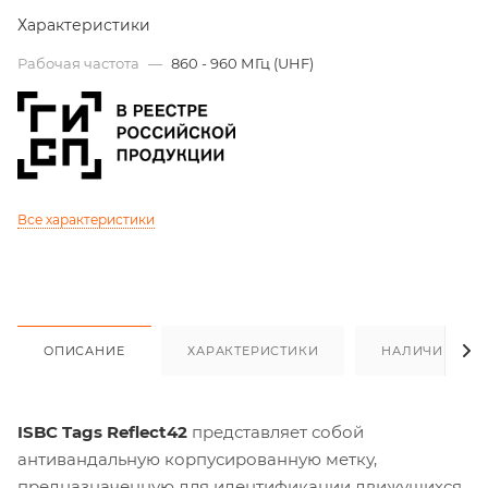
Характеристики
Рабочая частота
—
860 - 960 МГц (UHF)
Все характеристики
ОПИСАНИЕ
ХАРАКТЕРИСТИКИ
НАЛИЧИЕ
ISBC Tags Reflect42
представляет собой
антивандальную корпусированную метку,
предназначенную для идентификации движущихся