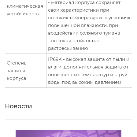
- материал корпуса сохраняет
климатическая
свои характеристики при
устойчивость
высоких температурах, в условиях
повышенной влажности, при
воздействии соляного тумана
- высокая стойкость к
растрескиванию
IP69K - высокая защита от пыли и
Степень
влаги, дополнительная защита от
защиты
повышенных температур и струй
корпуса
воды под высоким давлением
Новости