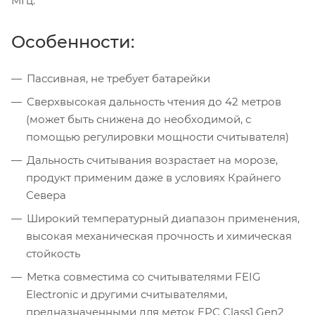
МГц.
Особенности:
Пассивная, не требует батарейки
Сверхвысокая дальность чтения до 42 метров
(может быть снижена до необходимой, с
помощью регулировки мощности считывателя)
Дальность считывания возрастает на морозе,
продукт применим даже в условиях Крайнего
Севера
Широкий температурный диапазон применения,
высокая механическая прочность и химическая
стойкость
Метка совместима со считывателями FEIG
Electronic и другими считывателями,
предназначенными для меток EPC Class1 Gen2