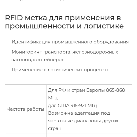
RFID метка для применения в
промышленности и логистике
Идентификация промышленного оборудования
Мониторинг транспорта, железнодорожных
вагонов, контейнеров
Применение в логистических процессах
Для РФ и стран Европы 865-868
МГц
для США 915-921 МГц
Частота работы
Возможна адаптация под
частотные диапазоны других
стран