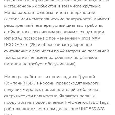
и стационарных объектов, в том числе крупных.
Метка работает с любых типов поверхностей
(металл или неметаллические поверхности) и имеет
расширенный температурный диапазон работы,
стойкость к агрессивным условиям эксплуатации.
Reflect42 построена с применением чипов NXP
UCODE 7xm (2k) и обеспечивает уверенное
считывание с дальности до 42 метров на пассивной
технологии (не имеет встроенных источников
питания, не требует обслуживания).
Метки разработаны и производятся Группой
Компаний ISBC в России, превосходят аналоги
ведущих мировых производителей и обладают
сверхвысокой дальностью. Являются первым
продуктом из новой линейки RFID-меток ISBC Tags,
работающих в частотном диапазоне UHF 865-868