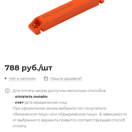
788
руб.
/шт
Нет в наличии
Нашли дешевле?
Для оплаты заказа доступны несколько способов:
-
оплатить онлайн
-
счет
(для юридических лиц)
При оформлении заказа выберите тип покупателя:
«Физическое лицо» или «Юридическое лицо». В зависимости
от выбранного варианта появится соответствующий способ
оплаты.