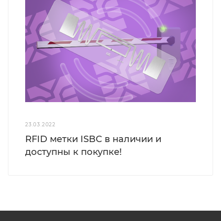
23.03.2022
RFID метки ISBC в наличии и
доступны к покупке!