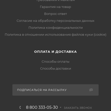
Гарантия на товар
Вопрос-ответ
Согласие на обработку персональных данных
Политика конфиденциальности
Политика в отношении использования файлов куки (cookie)
ОПЛАТА И ДОСТАВКА
Способы оплаты
Способы доставки
ПОДПИСАТЬСЯ НА РАССЫЛКУ
8 800 333-05-30
ЗАКАЗАТЬ ЗВОНОК