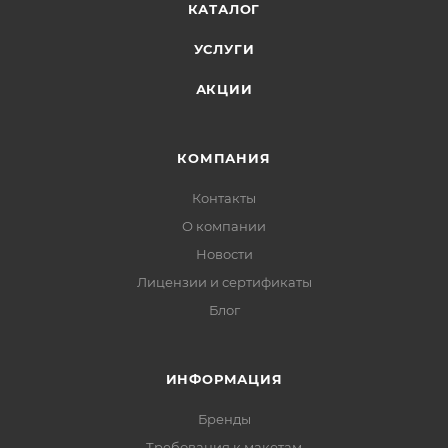
КАТАЛОГ
УСЛУГИ
АКЦИИ
КОМПАНИЯ
Контакты
О компании
Новости
Лицензии и сертификаты
Блог
ИНФОРМАЦИЯ
Бренды
Требования к макетам