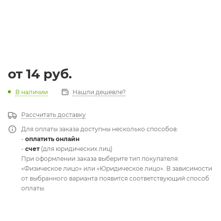
от
14 руб.
В наличии
Нашли дешевле?
Рассчитать доставку
Для оплаты заказа доступны несколько способов:
-
оплатить онлайн
-
счет
(для юридических лиц)
При оформлении заказа выберите тип покупателя:
«Физическое лицо» или «Юридическое лицо». В зависимости
от выбранного варианта появится соответствующий способ
оплаты.