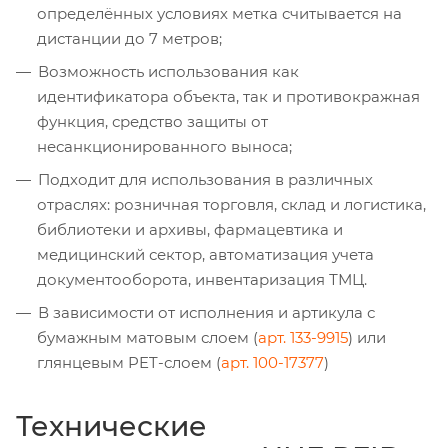
определённых условиях метка считывается на
дистанции до 7 метров;
Возможность использования как
идентификатора объекта, так и противокражная
функция, средство защиты от
несанкционированного выноса;
Подходит для использования в различных
отраслях: розничная торговля, склад и логистика,
библиотеки и архивы, фармацевтика и
медицинский сектор, автоматизация учета
документооборота, инвентаризация ТМЦ.
В зависимости от исполнения и артикула с
бумажным матовым слоем (
арт. 133-9915
) или
глянцевым PET-слоем (
арт. 100-17377
)
Технические