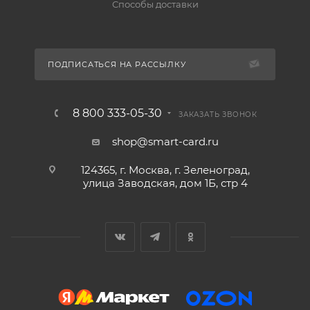
Способы доставки
ПОДПИСАТЬСЯ НА РАССЫЛКУ
8 800 333-05-30
ЗАКАЗАТЬ ЗВОНОК
shop@smart-card.ru
124365, г. Москва, г. Зеленоград,
улица Заводская, дом 1Б, стр 4