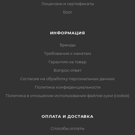
Лицензии и сертификаты
Блог
ИНФОРМАЦИЯ
Бренды
Требования к макетам
Гарантия на товар
Вопрос-ответ
Согласие на обработку персональных данных
Политика конфиденциальности
Политика в отношении использования файлов куки (cookie)
ОПЛАТА И ДОСТАВКА
Способы оплаты