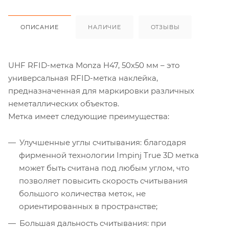
ОПИСАНИЕ
НАЛИЧИЕ
ОТЗЫВЫ
UHF RFID-метка Monza H47, 50x50 мм – это
универсальная RFID-метка наклейка,
предназначенная для маркировки различных
неметаллических объектов.
Метка имеет следующие преимущества:
Улучшенные углы считывания: благодаря
фирменной технологии Impinj True 3D метка
может быть считана под любым углом, что
позволяет повысить скорость считывания
большого количества меток, не
ориентированных в пространстве;
Большая дальность считывания: при