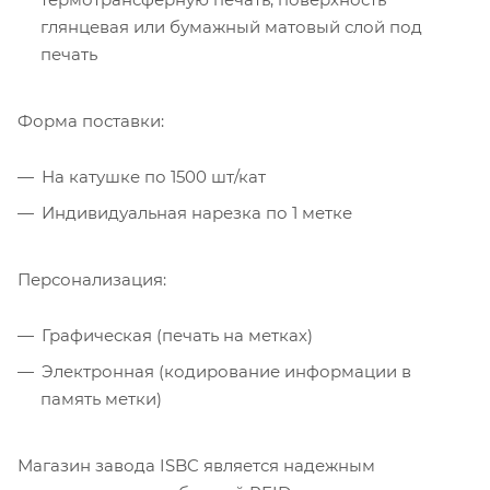
глянцевая или бумажный матовый слой под
печать
Форма поставки:
На катушке по 1500 шт/кат
Индивидуальная нарезка по 1 метке
Персонализация:
Графическая (печать на метках)
Электронная (кодирование информации в
память метки)
Магазин завода ISBC является надежным