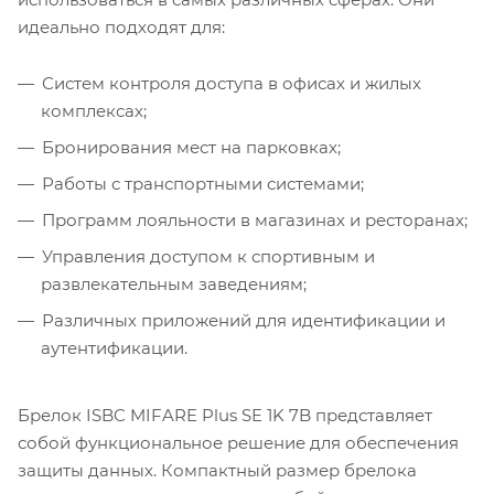
идеально подходят для:
Систем контроля доступа в офисах и жилых
комплексах;
Бронирования мест на парковках;
Работы с транспортными системами;
Программ лояльности в магазинах и ресторанах;
Управления доступом к спортивным и
развлекательным заведениям;
Различных приложений для идентификации и
аутентификации.
Брелок ISBC MIFARE Plus SE 1K 7B представляет
собой функциональное решение для обеспечения
защиты данных. Компактный размер брелока