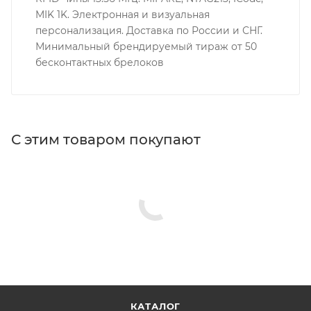
MIK 1K. Электронная и визуальная
персонализация. Доставка по России и СНГ.
Минимальный брендируемый тираж от 50
бесконтактных брелоков
С этим товаром покупают
КАТАЛОГ