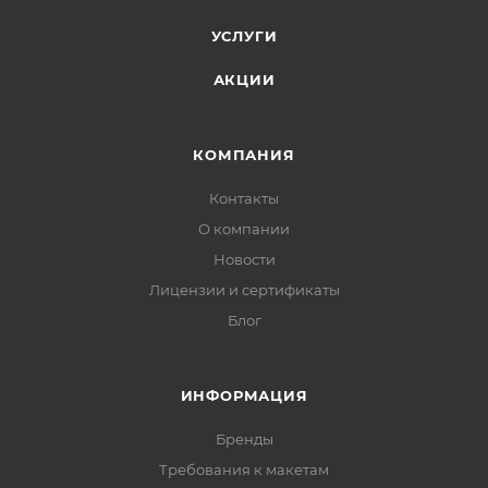
УСЛУГИ
АКЦИИ
КОМПАНИЯ
Контакты
О компании
Новости
Лицензии и сертификаты
Блог
ИНФОРМАЦИЯ
Бренды
Требования к макетам