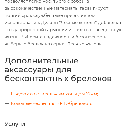
позволяет легко носить его с собой, а
высококачественные материалы гарантируют
долгий срок службы даже при активном
использовании. Дизайн "Лесные жители" добавляет
нотку природной гармонии и стиля в повседневную
жизнь. Выберите надежность и безопасность —
выберите брелок из серии "Лесные жители"!
Дополнительные
аксессуары для
бесконтактных брелоков
Шнурок со спиральным кольцом 10мм;
Кожаные чехлы для RFID-брелоков.
Услуги