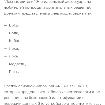
"Лесные жители". Это идеальный аксессуар для
любителей природы и оригинальных решений.
Брелоки представлены в следующих вариантах:
Бобр,
Волк,
Кабан,
Лиса,
Лось,
Медведь,
Рысь.
Брелок оснащен чипом MIFARE Plus SE 1K 7B,
который представляет собой высокотехнологичное
решение для безопасной идентификации и
передачи данных. Это устройство относится к классу