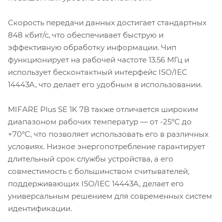
Скорость передачи данных достигает стандартных
848 кбит/с, что обеспечивает быструю и
эффективную обработку информации. Чип
функционирует на рабочей частоте 13.56 МГц и
использует бесконтактный интерфейс ISO/IEC
14443A, что делает его удобным в использовании.
MIFARE Plus SE 1K 7B также отличается широким
диапазоном рабочих температур — от -25°C до
+70°C, что позволяет использовать его в различных
условиях. Низкое энергопотребление гарантирует
длительный срок службы устройства, а его
совместимость с большинством считывателей,
поддерживающих ISO/IEC 14443A, делает его
универсальным решением для современных систем
идентификации.