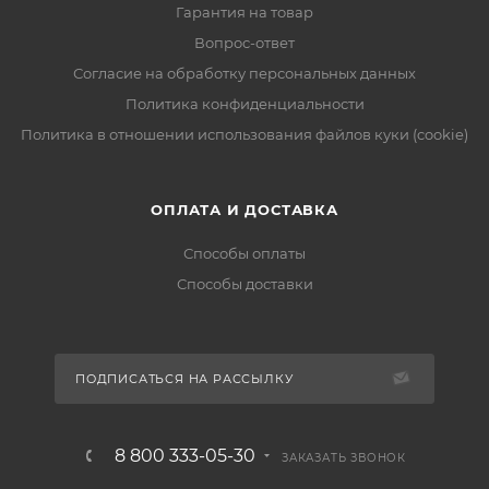
Гарантия на товар
Вопрос-ответ
Согласие на обработку персональных данных
Политика конфиденциальности
Политика в отношении использования файлов куки (cookie)
ОПЛАТА И ДОСТАВКА
Способы оплаты
Способы доставки
ПОДПИСАТЬСЯ НА РАССЫЛКУ
8 800 333-05-30
ЗАКАЗАТЬ ЗВОНОК