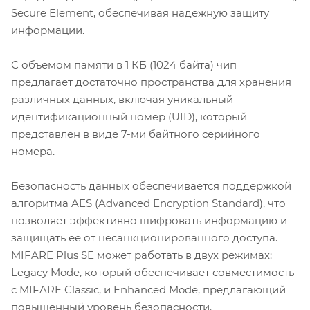
Secure Element, обеспечивая надежную защиту
информации.
С объемом памяти в 1 КБ (1024 байта) чип
предлагает достаточно пространства для хранения
различных данных, включая уникальный
идентификационный номер (UID), который
представлен в виде 7-ми байтного серийного
номера.
Безопасность данных обеспечивается поддержкой
алгоритма AES (Advanced Encryption Standard), что
позволяет эффективно шифровать информацию и
защищать ее от несанкционированного доступа.
MIFARE Plus SE может работать в двух режимах:
Legacy Mode, который обеспечивает совместимость
с MIFARE Classic, и Enhanced Mode, предлагающий
повышенный уровень безопасности.