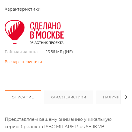
Характеристики
Рабочая частота
—
13.56 МГц (HF)
Все характеристики
ОПИСАНИЕ
ХАРАКТЕРИСТИКИ
НАЛИЧИЕ
Представляем вашему вниманию уникальную
серию брелоков ISBC MIFARE Plus SE 1K 7B -