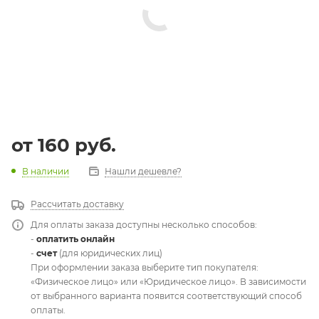
от
160 руб.
В наличии
Нашли дешевле?
Рассчитать доставку
Для оплаты заказа доступны несколько способов:
-
оплатить онлайн
-
счет
(для юридических лиц)
При оформлении заказа выберите тип покупателя:
«Физическое лицо» или «Юридическое лицо». В зависимости
от выбранного варианта появится соответствующий способ
оплаты.