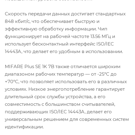
Скорость передачи данных достигает стандартных
848 кбит/с, что обеспечивает быструю и
эффективную обработку информации. Чип
функционирует на рабочей частоте 13.56 МГц и
использует бесконтактный интерфейс ISO/IEC
14443A, что делает его удобным в использовании.
MIFARE Plus SE 1K 7B также отличается широким
диапазоном рабочих температур — от -25°C до
+70°C, что позволяет использовать его в различных
условиях. Низкое энергопотребление гарантирует
длительный срок службы устройства, а его
совместимость с большинством считывателей,
поддерживающих ISO/IEC 14443A, делает его
универсальным решением для современных систем
идентификации.