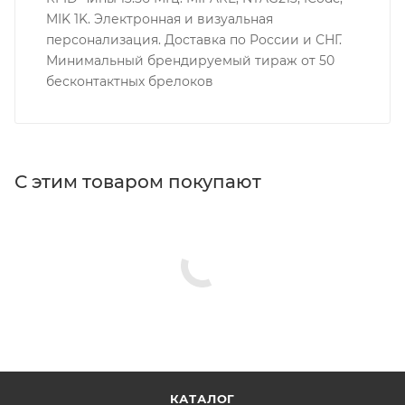
MIK 1K. Электронная и визуальная
персонализация. Доставка по России и СНГ.
Минимальный брендируемый тираж от 50
бесконтактных брелоков
С этим товаром покупают
КАТАЛОГ