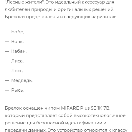
"Лесные жители". Это идеальный аксессуар для
любителей природы и оригинальных решений.
Брелоки представлены в следующих вариантах:
Бобр,
Волк,
Кабан,
Лиса,
Лось,
Медведь,
Рысь.
Брелок оснащен чипом MIFARE Plus SE 1K 7B,
который представляет собой высокотехнологичное
решение для безопасной идентификации и
передачи данных. Это устройство относится к классу