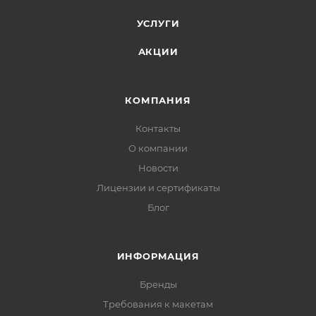
УСЛУГИ
АКЦИИ
КОМПАНИЯ
Контакты
О компании
Новости
Лицензии и сертификаты
Блог
ИНФОРМАЦИЯ
Бренды
Требования к макетам