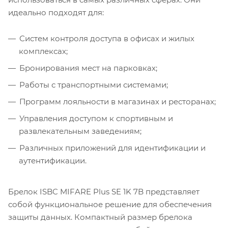
идеально подходят для:
Систем контроля доступа в офисах и жилых
комплексах;
Бронирования мест на парковках;
Работы с транспортными системами;
Программ лояльности в магазинах и ресторанах;
Управления доступом к спортивным и
развлекательным заведениям;
Различных приложений для идентификации и
аутентификации.
Брелок ISBC MIFARE Plus SE 1K 7B представляет
собой функциональное решение для обеспечения
защиты данных. Компактный размер брелока