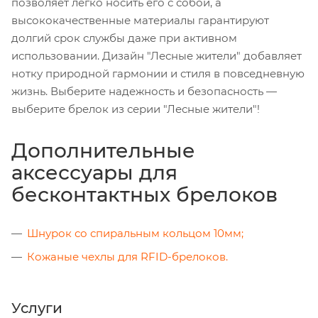
позволяет легко носить его с собой, а
высококачественные материалы гарантируют
долгий срок службы даже при активном
использовании. Дизайн "Лесные жители" добавляет
нотку природной гармонии и стиля в повседневную
жизнь. Выберите надежность и безопасность —
выберите брелок из серии "Лесные жители"!
Дополнительные
аксессуары для
бесконтактных брелоков
Шнурок со спиральным кольцом 10мм;
Кожаные чехлы для RFID-брелоков.
Услуги