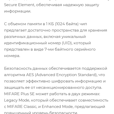
Secure Element, обеспечивая надежную защиту
информации.
С объемом памяти в 1 КБ (1024 байта) чип
предлагает достаточно пространства для хранения
различных данных, включая уникальный
идентификационный номер (UID), который
представлен в виде 7-ми байтного серийного
номера.
Безопасность данных обеспечивается поддержкой
алгоритма AES (Advanced Encryption Standard), что
позволяет эффективно шифровать информацию и
защищать ее от несанкционированного доступа.
MIFARE Plus SE может работать в двух режимах:
Legacy Mode, который обеспечивает совместимость
с MIFARE Classic, и Enhanced Mode, предлагающий
повышенный уровень безопасности.