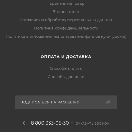
Гарантия на товар
Вопрос-ответ
Согласие на обработку персональных данных
Политика конфиденциальности
Политика в отношении использования файлов куки (cookie)
ОПЛАТА И ДОСТАВКА
Способы оплаты
Способы доставки
ПОДПИСАТЬСЯ НА РАССЫЛКУ
8 800 333-05-30
ЗАКАЗАТЬ ЗВОНОК