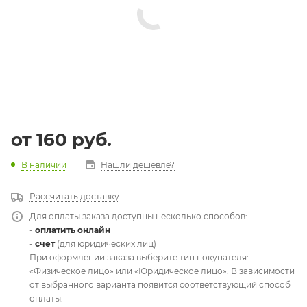
от
160 руб.
В наличии
Нашли дешевле?
Рассчитать доставку
Для оплаты заказа доступны несколько способов:
-
оплатить онлайн
-
счет
(для юридических лиц)
При оформлении заказа выберите тип покупателя:
«Физическое лицо» или «Юридическое лицо». В зависимости
от выбранного варианта появится соответствующий способ
оплаты.