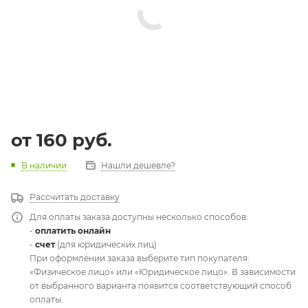
от
160 руб.
В наличии
Нашли дешевле?
Рассчитать доставку
Для оплаты заказа доступны несколько способов:
-
оплатить онлайн
-
счет
(для юридических лиц)
При оформлении заказа выберите тип покупателя:
«Физическое лицо» или «Юридическое лицо». В зависимости
от выбранного варианта появится соответствующий способ
оплаты.