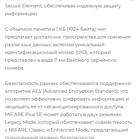
Secure Element, обеспечивая надежную защиту
информации.
С объемом памяти в 1 КБ (1024 байта) чип
предлагает достаточно пространства для хранения
различных данных, включая уникальный
идентификационный номер (UID), который
представлен в виде 7-ми байтного серийного
номера.
Безопасность данных обеспечивается поддержкой
алгоритма AES (Advanced Encryption Standard), что
позволяет эффективно шифровать информацию и
защищать ее от несанкционированного доступа.
MIFARE Plus SE может работать в двух режимах:
Legacy Mode, который обеспечивает совместимость
с MIFARE Classic, и Enhanced Mode, предлагающий
повышенный уровень безопасности.