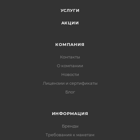
УСЛУГИ
АКЦИИ
КОМПАНИЯ
Контакты
О компании
Новости
Лицензии и сертификаты
Блог
ИНФОРМАЦИЯ
Бренды
Требования к макетам