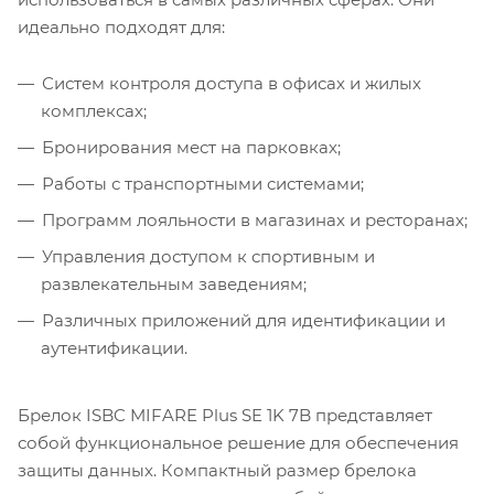
идеально подходят для:
Систем контроля доступа в офисах и жилых
комплексах;
Бронирования мест на парковках;
Работы с транспортными системами;
Программ лояльности в магазинах и ресторанах;
Управления доступом к спортивным и
развлекательным заведениям;
Различных приложений для идентификации и
аутентификации.
Брелок ISBC MIFARE Plus SE 1K 7B представляет
собой функциональное решение для обеспечения
защиты данных. Компактный размер брелока