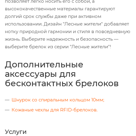
позволяет легко носить его с собой, а
высококачественные материалы гарантируют
долгий срок службы даже при активном
использовании. Дизайн "Лесные жители" добавляет
нотку природной гармонии и стиля в повседневную
жизнь. Выберите надежность и безопасность —
выберите брелок из серии "Лесные жители"!
Дополнительные
аксессуары для
бесконтактных брелоков
Шнурок со спиральным кольцом 10мм;
Кожаные чехлы для RFID-брелоков.
Услуги