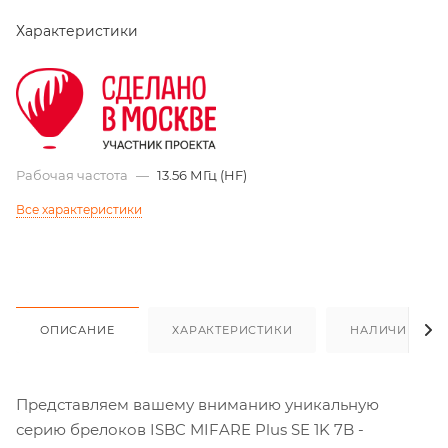
Характеристики
Рабочая частота
—
13.56 МГц (HF)
Все характеристики
ОПИСАНИЕ
ХАРАКТЕРИСТИКИ
НАЛИЧИЕ
Представляем вашему вниманию уникальную
серию брелоков ISBC MIFARE Plus SE 1K 7B -