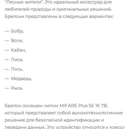
"Лесные жители". Это идеальный аксессуар для
любителей природы и оригинальных решений.
Брелоки представлены в следующих вариантах:
Бобр,
Волк,
Кабан,
Лиса,
Лось,
Медведь,
Рысь.
Брелок оснащен чипом MIFARE Plus SE 1K 7B,
который представляет собой высокотехнологичное
решение для безопасной идентификации и
передачи данных. Это устройство относится к классу