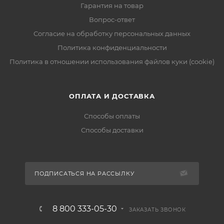
Гарантия на товар
Вопрос-ответ
Согласие на обработку персональных данных
Политика конфиденциальности
Политика в отношении использования файлов куки (cookie)
ОПЛАТА И ДОСТАВКА
Способы оплаты
Способы доставки
ПОДПИСАТЬСЯ НА РАССЫЛКУ
8 800 333-05-30
ЗАКАЗАТЬ ЗВОНОК