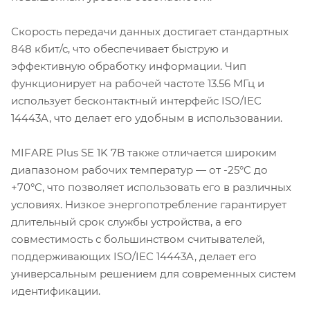
Скорость передачи данных достигает стандартных
848 кбит/с, что обеспечивает быструю и
эффективную обработку информации. Чип
функционирует на рабочей частоте 13.56 МГц и
использует бесконтактный интерфейс ISO/IEC
14443A, что делает его удобным в использовании.
MIFARE Plus SE 1K 7B также отличается широким
диапазоном рабочих температур — от -25°C до
+70°C, что позволяет использовать его в различных
условиях. Низкое энергопотребление гарантирует
длительный срок службы устройства, а его
совместимость с большинством считывателей,
поддерживающих ISO/IEC 14443A, делает его
универсальным решением для современных систем
идентификации.