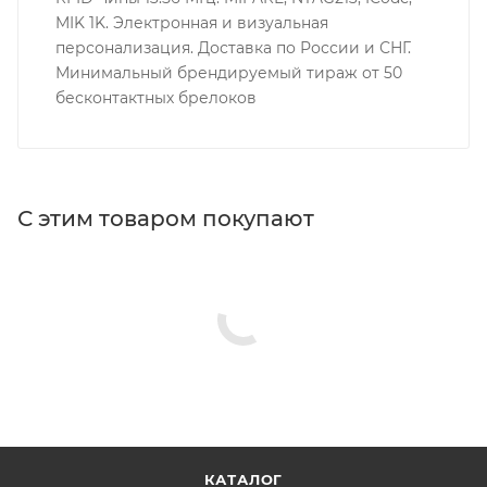
MIK 1K. Электронная и визуальная
персонализация. Доставка по России и СНГ.
Минимальный брендируемый тираж от 50
бесконтактных брелоков
С этим товаром покупают
КАТАЛОГ