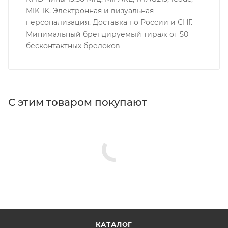
MIK 1K. Электронная и визуальная
персонализация. Доставка по России и СНГ.
Минимальный брендируемый тираж от 50
бесконтактных брелоков
С этим товаром покупают
КАТАЛОГ