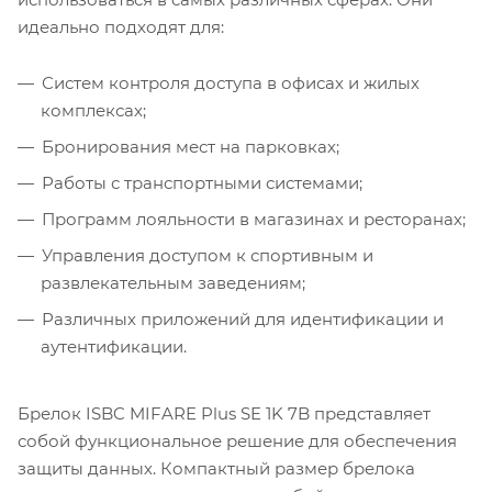
идеально подходят для:
Систем контроля доступа в офисах и жилых
комплексах;
Бронирования мест на парковках;
Работы с транспортными системами;
Программ лояльности в магазинах и ресторанах;
Управления доступом к спортивным и
развлекательным заведениям;
Различных приложений для идентификации и
аутентификации.
Брелок ISBC MIFARE Plus SE 1K 7B представляет
собой функциональное решение для обеспечения
защиты данных. Компактный размер брелока