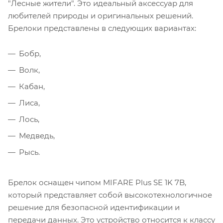
"Лесные жители". Это идеальный аксессуар для
любителей природы и оригинальных решений.
Брелоки представлены в следующих вариантах:
Бобр,
Волк,
Кабан,
Лиса,
Лось,
Медведь,
Рысь.
Брелок оснащен чипом MIFARE Plus SE 1K 7B,
который представляет собой высокотехнологичное
решение для безопасной идентификации и
передачи данных. Это устройство относится к классу