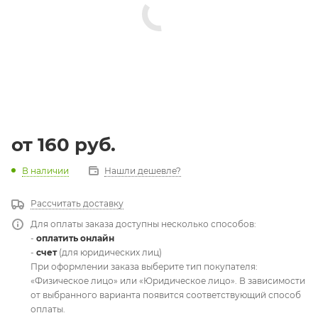
от
160 руб.
В наличии
Нашли дешевле?
Рассчитать доставку
Для оплаты заказа доступны несколько способов:
-
оплатить онлайн
-
счет
(для юридических лиц)
При оформлении заказа выберите тип покупателя:
«Физическое лицо» или «Юридическое лицо». В зависимости
от выбранного варианта появится соответствующий способ
оплаты.