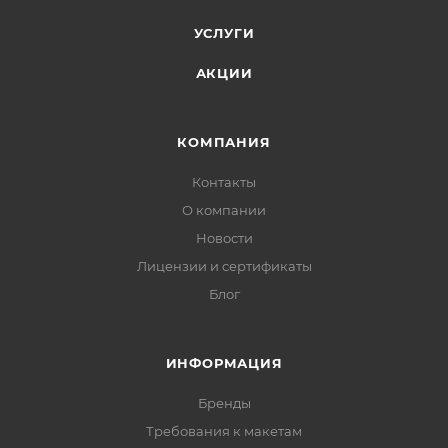
УСЛУГИ
АКЦИИ
КОМПАНИЯ
Контакты
О компании
Новости
Лицензии и сертификаты
Блог
ИНФОРМАЦИЯ
Бренды
Требования к макетам