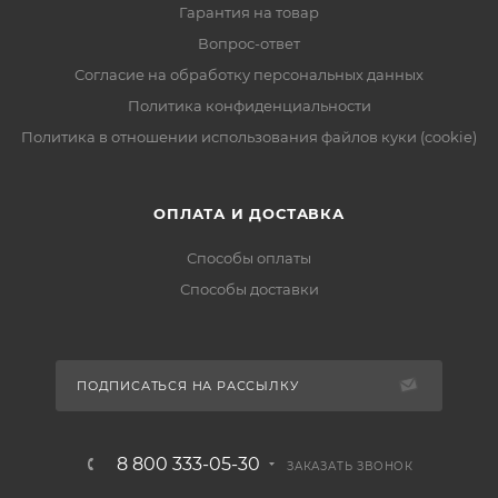
Гарантия на товар
Вопрос-ответ
Согласие на обработку персональных данных
Политика конфиденциальности
Политика в отношении использования файлов куки (cookie)
ОПЛАТА И ДОСТАВКА
Способы оплаты
Способы доставки
ПОДПИСАТЬСЯ НА РАССЫЛКУ
8 800 333-05-30
ЗАКАЗАТЬ ЗВОНОК