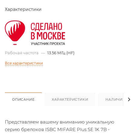
Характеристики
Рабочая частота
—
13.56 МГц (HF)
Все характеристики
ОПИСАНИЕ
ХАРАКТЕРИСТИКИ
НАЛИЧИЕ
Представляем вашему вниманию уникальную
серию брелоков ISBC MIFARE Plus SE 1K 7B -