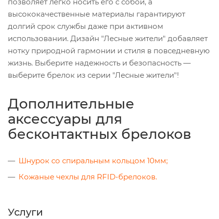
позволяет легко носить его с собой, а
высококачественные материалы гарантируют
долгий срок службы даже при активном
использовании. Дизайн "Лесные жители" добавляет
нотку природной гармонии и стиля в повседневную
жизнь. Выберите надежность и безопасность —
выберите брелок из серии "Лесные жители"!
Дополнительные
аксессуары для
бесконтактных брелоков
Шнурок со спиральным кольцом 10мм;
Кожаные чехлы для RFID-брелоков.
Услуги