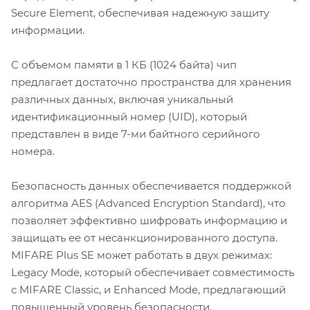
Secure Element, обеспечивая надежную защиту
информации.
С объемом памяти в 1 КБ (1024 байта) чип
предлагает достаточно пространства для хранения
различных данных, включая уникальный
идентификационный номер (UID), который
представлен в виде 7-ми байтного серийного
номера.
Безопасность данных обеспечивается поддержкой
алгоритма AES (Advanced Encryption Standard), что
позволяет эффективно шифровать информацию и
защищать ее от несанкционированного доступа.
MIFARE Plus SE может работать в двух режимах:
Legacy Mode, который обеспечивает совместимость
с MIFARE Classic, и Enhanced Mode, предлагающий
повышенный уровень безопасности.