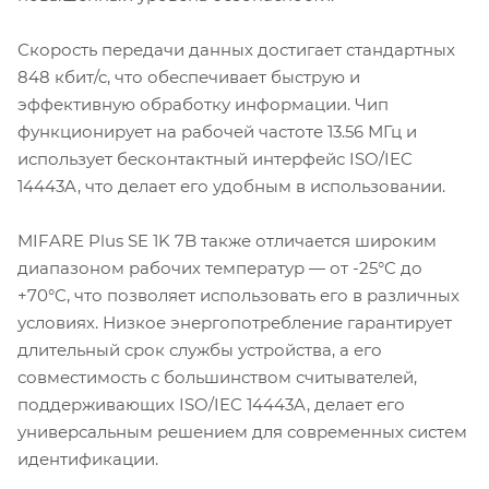
Скорость передачи данных достигает стандартных
848 кбит/с, что обеспечивает быструю и
эффективную обработку информации. Чип
функционирует на рабочей частоте 13.56 МГц и
использует бесконтактный интерфейс ISO/IEC
14443A, что делает его удобным в использовании.
MIFARE Plus SE 1K 7B также отличается широким
диапазоном рабочих температур — от -25°C до
+70°C, что позволяет использовать его в различных
условиях. Низкое энергопотребление гарантирует
длительный срок службы устройства, а его
совместимость с большинством считывателей,
поддерживающих ISO/IEC 14443A, делает его
универсальным решением для современных систем
идентификации.